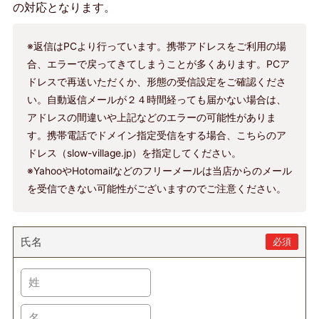
の対応となります。
※返信はPCより行っています。携帯アドレスをご利用の場
合、エラーで戻ってきてしまうことが多くあります。PCア
ドレスで再送いただくか、形態の受信設定をご確認くださ
い。自動返信メールが２４時間経っても届かない場合は、
アドレスの間違いや上記などのエラーの可能性がありま
す。携帯電話でドメイン指定受信をする場合、こちらのア
ドレス（slow-village.jp）を指定してください。
※YahooやHotomailなどのフリーメールは当店からのメール
を受信できない可能性がございますのでご注意ください。
氏名
必須