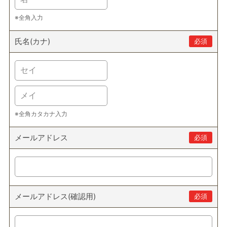
※全角入力
氏名(カナ)
必須
※全角カタカナ入力
メールアドレス
必須
メールアドレス(確認用)
必須