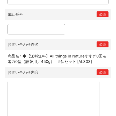
電話番号
必須
お問い合わせ件名
必須
商品名 : ◆【送料無料】All things in Natureすすぎ0回＆
電力0型（詰替用／450g） 5個セット [AL303]
お問い合わせ内容
必須