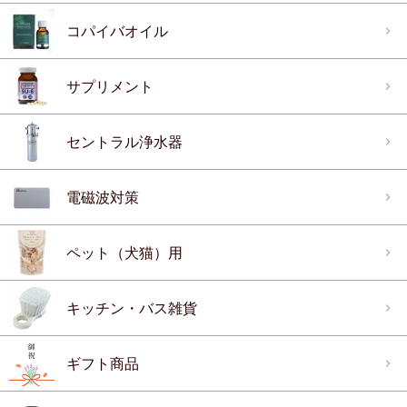
コパイバオイル
サプリメント
セントラル浄水器
電磁波対策
ペット（犬猫）用
キッチン・バス雑貨
ギフト商品