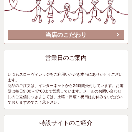
当店のこだわり
営業日のご案内
いつもスローヴィレッジをご利用いただき本当にありがとうござい
ます。
商品のご注文は、インターネットから24時間受付しています。お電
話は毎日9:00～17:00まで営業しています。メールのお問い合わせ
にのご返信につきましては、土曜・日曜・祝日はお休みをいただい
ておりますのでご了承下さい。
特設サイトのご紹介