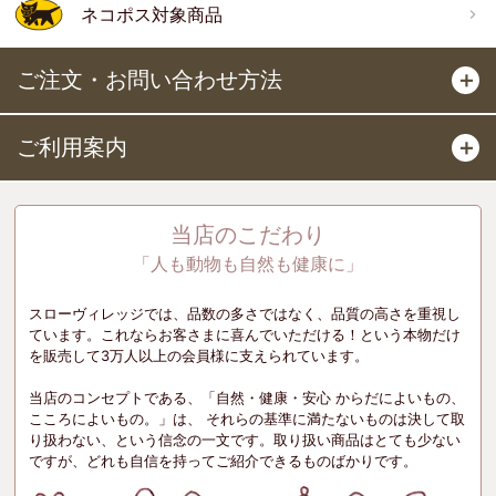
ネコポス対象商品
ご注文・お問い合わせ方法
＋
ご利用案内
＋
当店のこだわり
「人も動物も自然も健康に」
スローヴィレッジでは、品数の多さではなく、品質の高さを重視し
ています。これならお客さまに喜んでいただける！という本物だけ
を販売して3万人以上の会員様に支えられています。
当店のコンセプトである、「自然・健康・安心 からだによいもの、
こころによいもの。」は、 それらの基準に満たないものは決して取
り扱わない、という信念の一文です。取り扱い商品はとても少ない
ですが、どれも自信を持ってご紹介できるものばかりです。