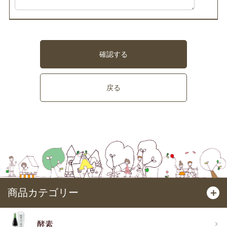
確認する
戻る
商品カテゴリー
＋
酵素