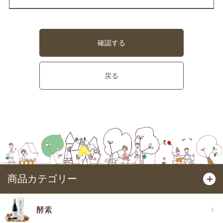
確認する
戻る
商品カテゴリー
＋
酵素