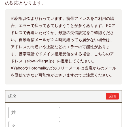
の対応となります。
※返信はPCより行っています。携帯アドレスをご利用の場
合、エラーで戻ってきてしまうことが多くあります。PCア
ドレスで再送いただくか、形態の受信設定をご確認くださ
い。自動返信メールが２４時間経っても届かない場合は、
アドレスの間違いや上記などのエラーの可能性がありま
す。携帯電話でドメイン指定受信をする場合、こちらのア
ドレス（slow-village.jp）を指定してください。
※YahooやHotomailなどのフリーメールは当店からのメール
を受信できない可能性がございますのでご注意ください。
氏名
必須