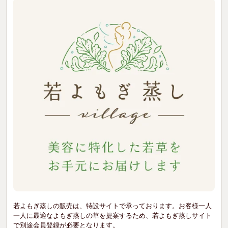
若よもぎ蒸しの販売は、特設サイトで承っております。お客様一人
一人に最適なよもぎ蒸しの草を提案するため、若よもぎ蒸しサイト
で別途会員登録が必要となります。