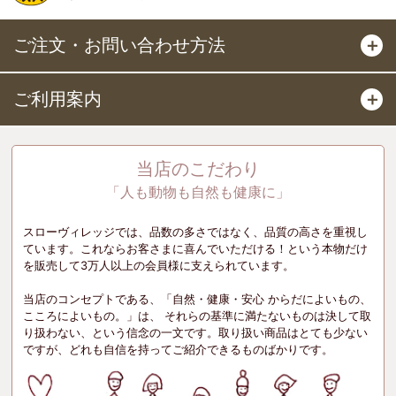
ご注文・お問い合わせ方法
＋
ご利用案内
＋
当店のこだわり
「人も動物も自然も健康に」
スローヴィレッジでは、品数の多さではなく、品質の高さを重視し
ています。これならお客さまに喜んでいただける！という本物だけ
を販売して3万人以上の会員様に支えられています。
当店のコンセプトである、「自然・健康・安心 からだによいもの、
こころによいもの。」は、 それらの基準に満たないものは決して取
り扱わない、という信念の一文です。取り扱い商品はとても少ない
ですが、どれも自信を持ってご紹介できるものばかりです。