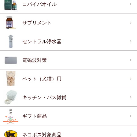
コパイバオイル
サプリメント
セントラル浄水器
電磁波対策
ペット（犬猫）用
キッチン・バス雑貨
ギフト商品
ネコポス対象商品