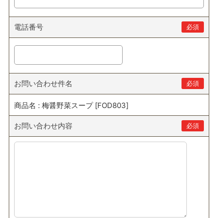
電話番号
必須
お問い合わせ件名
必須
商品名 : 梅醤野菜スープ [FOD803]
お問い合わせ内容
必須