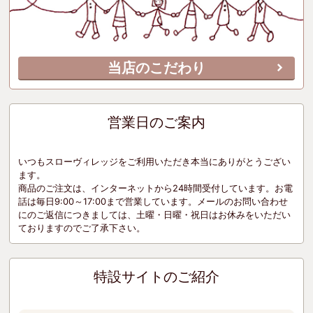
当店のこだわり
営業日のご案内
いつもスローヴィレッジをご利用いただき本当にありがとうござい
ます。
商品のご注文は、インターネットから24時間受付しています。お電
話は毎日9:00～17:00まで営業しています。メールのお問い合わせ
にのご返信につきましては、土曜・日曜・祝日はお休みをいただい
ておりますのでご了承下さい。
特設サイトのご紹介