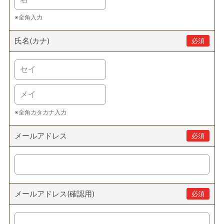
※全角入力
氏名(カナ)
必須
※全角カタカナ入力
メールアドレス
必須
メールアドレス(確認用)
必須