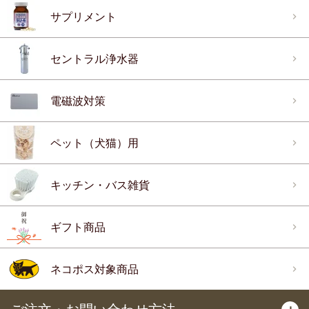
サプリメント
セントラル浄水器
電磁波対策
ペット（犬猫）用
キッチン・バス雑貨
ギフト商品
ネコポス対象商品