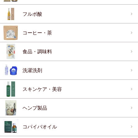
フルボ酸
コーヒー・茶
食品・調味料
洗濯洗剤
スキンケア・美容
ヘンプ製品
コパイバオイル