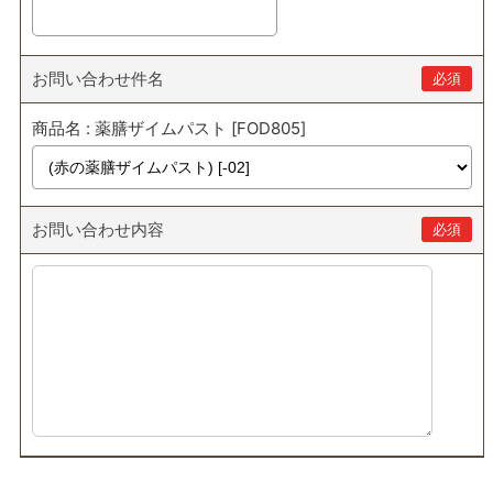
お問い合わせ件名
必須
商品名 : 薬膳ザイムパスト [FOD805]
お問い合わせ内容
必須