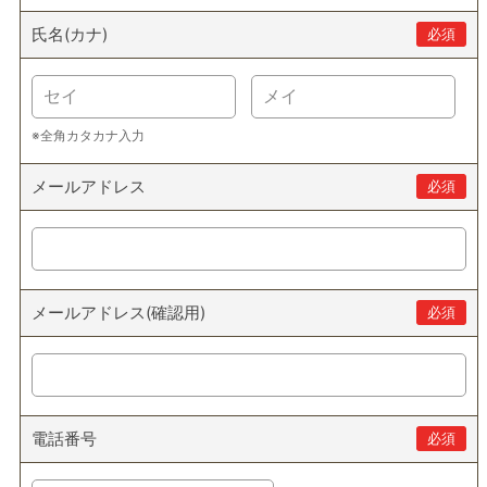
氏名(カナ)
必須
※全角カタカナ入力
メールアドレス
必須
メールアドレス(確認用)
必須
電話番号
必須