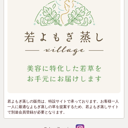
若よもぎ蒸しの販売は、特設サイトで承っております。お客様一人
一人に最適なよもぎ蒸しの草を提案するため、若よもぎ蒸しサイト
で別途会員登録が必要となります。