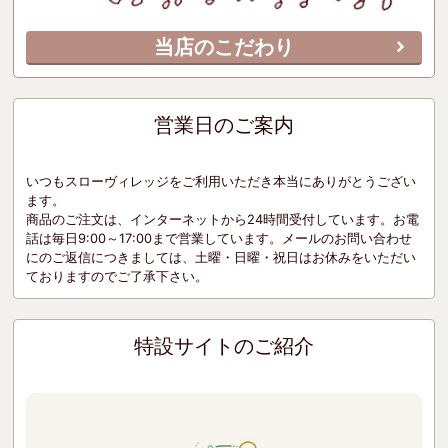
当店のこだわり
営業日のご案内
いつもスローヴィレッジをご利用いただき本当にありがとうござい
ます。
商品のご注文は、インターネットから24時間受付しています。お電
話は毎日9:00～17:00まで営業しています。メールのお問い合わせ
にのご返信につきましては、土曜・日曜・祝日はお休みをいただい
ておりますのでご了承下さい。
特設サイトのご紹介