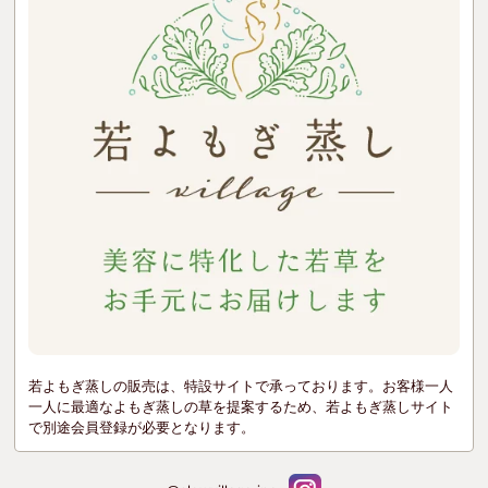
若よもぎ蒸しの販売は、特設サイトで承っております。お客様一人
一人に最適なよもぎ蒸しの草を提案するため、若よもぎ蒸しサイト
で別途会員登録が必要となります。