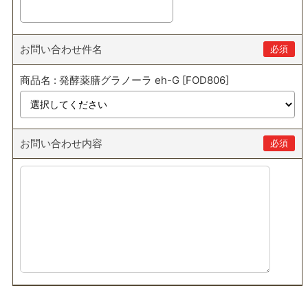
お問い合わせ件名
必須
商品名 : 発酵薬膳グラノーラ eh-G [FOD806]
お問い合わせ内容
必須