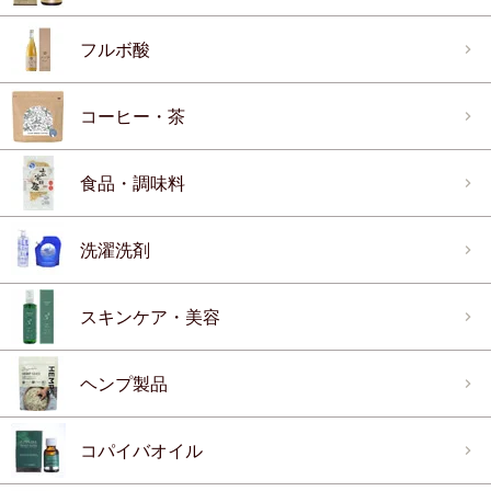
フルボ酸
コーヒー・茶
食品・調味料
洗濯洗剤
スキンケア・美容
ヘンプ製品
コパイバオイル