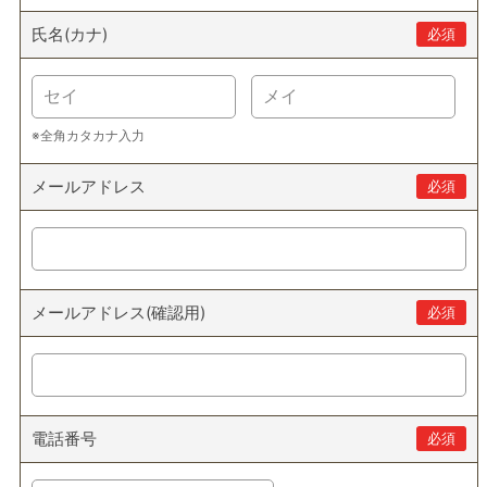
氏名(カナ)
必須
※全角カタカナ入力
メールアドレス
必須
メールアドレス(確認用)
必須
電話番号
必須