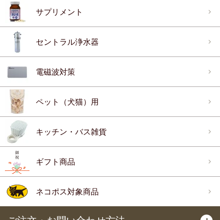
サプリメント
セントラル浄水器
電磁波対策
ペット（犬猫）用
キッチン・バス雑貨
ギフト商品
ネコポス対象商品