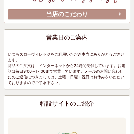
当店のこだわり
営業日のご案内
いつもスローヴィレッジをご利用いただき本当にありがとうござい
ます。
商品のご注文は、インターネットから24時間受付しています。お電
話は毎日9:00～17:00まで営業しています。メールのお問い合わせ
にのご返信につきましては、土曜・日曜・祝日はお休みをいただい
ておりますのでご了承下さい。
特設サイトのご紹介