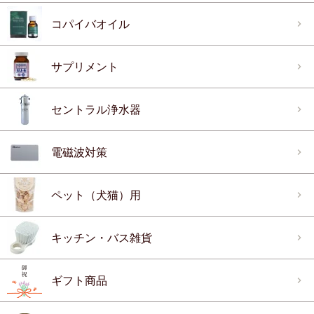
コパイバオイル
サプリメント
セントラル浄水器
電磁波対策
ペット（犬猫）用
キッチン・バス雑貨
ギフト商品