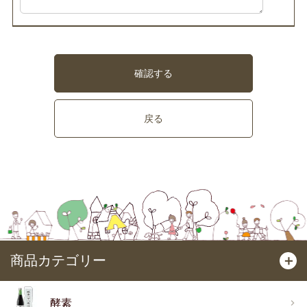
確認する
戻る
商品カテゴリー
＋
酵素