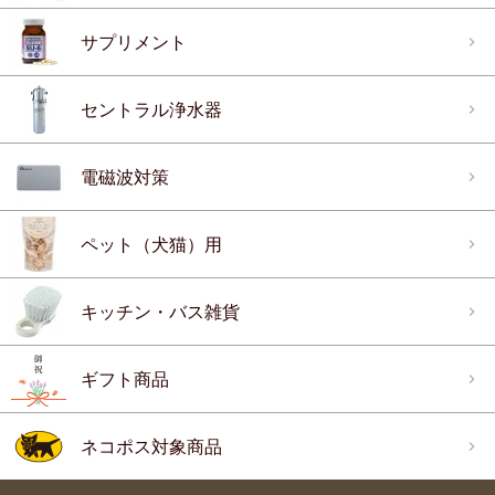
サプリメント
セントラル浄水器
電磁波対策
ペット（犬猫）用
キッチン・バス雑貨
ギフト商品
ネコポス対象商品