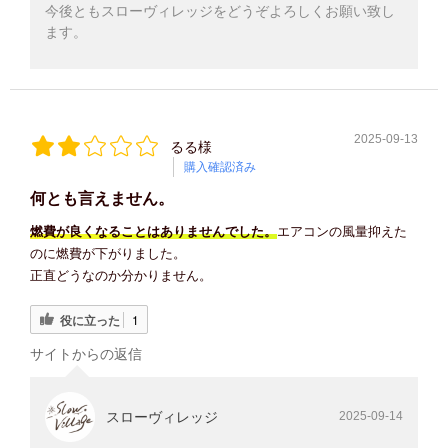
今後ともスローヴィレッジをどうぞよろしくお願い致し
ます。
2025-09-13
るる様
購入確認済み
何とも言えません。
燃費が良くなることはありませんでした。
エアコンの風量抑えた
のに燃費が下がりました。
正直どうなのか分かりません。
役に立った
1
サイトからの返信
スローヴィレッジ
2025-09-14