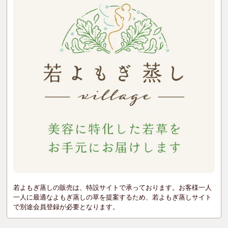
若よもぎ蒸しの販売は、特設サイトで承っております。お客様一人
一人に最適なよもぎ蒸しの草を提案するため、若よもぎ蒸しサイト
で別途会員登録が必要となります。