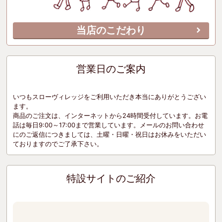
当店のこだわり
営業日のご案内
いつもスローヴィレッジをご利用いただき本当にありがとうござい
ます。
商品のご注文は、インターネットから24時間受付しています。お電
話は毎日9:00～17:00まで営業しています。メールのお問い合わせ
にのご返信につきましては、土曜・日曜・祝日はお休みをいただい
ておりますのでご了承下さい。
特設サイトのご紹介