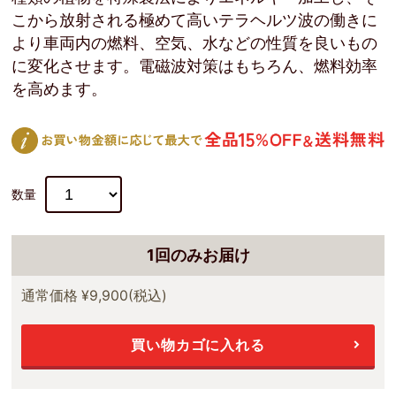
こから放射される極めて高いテラヘルツ波の働きに
より車両内の燃料、空気、水などの性質を良いもの
に変化させます。電磁波対策はもちろん、燃料効率
を高めます。
数量
1回のみお届け
通常価格
¥9,900
(税込)
買い物カゴに入れる