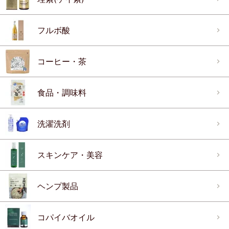
フルボ酸
コーヒー・茶
食品・調味料
洗濯洗剤
スキンケア・美容
ヘンプ製品
コパイバオイル