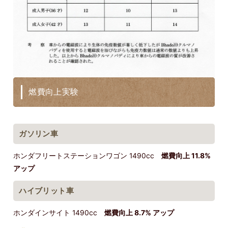
燃費向上実験
ガソリン車
ホンダフリートステーションワゴン 1490cc
燃費向上 11.8%
アップ
ハイブリット車
ホンダインサイト 1490cc
燃費向上 8.7% アップ