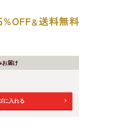
みお届け
ゴに入れる