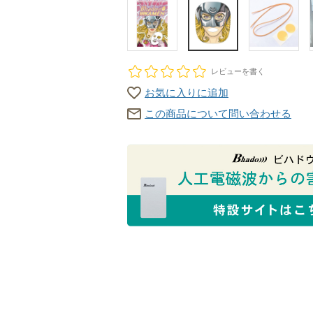
レビューを書く
お気に入りに追加
この商品について問い合わせる