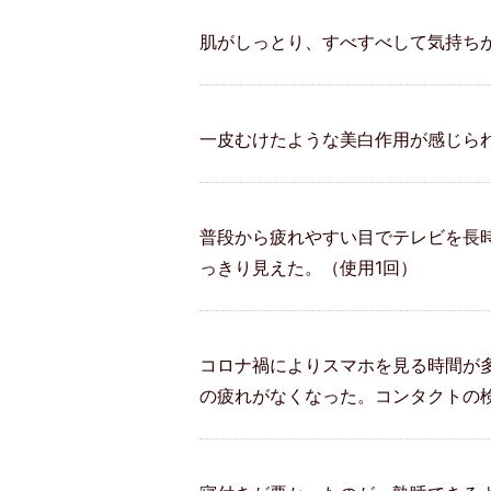
肌がしっとり、すべすべして気持ちが
一皮むけたような美白作用が感じら
普段から疲れやすい目でテレビを長時間
っきり見えた。（使用1回）
コロナ禍によりスマホを見る時間が多く
の疲れがなくなった。コンタクトの