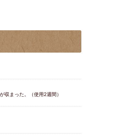
が収まった。（使用2週間）