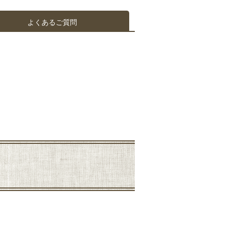
よくあるご質問