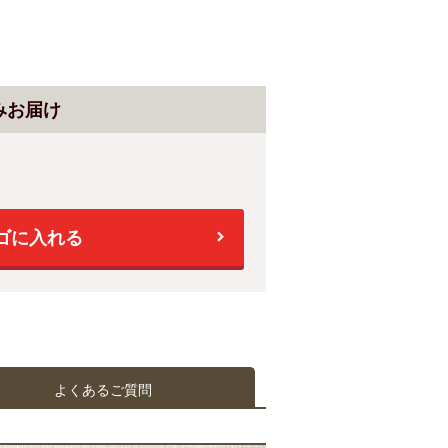
みお届け
ゴに入れる
よくあるご質問