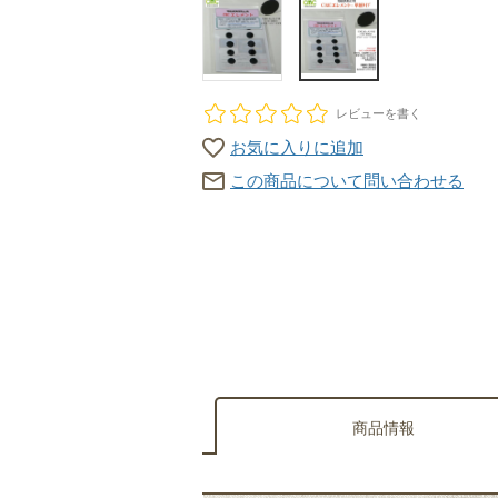
レビューを書く
お気に入りに追加
この商品について問い合わせる
商品情報