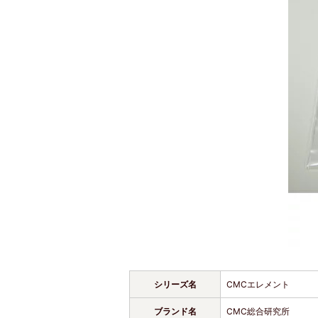
シリーズ名
CMCエレメント
ブランド名
CMC総合研究所