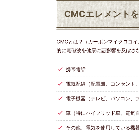
CMCエレメント
CMCとは？（カーボンマイクロコイ
的に電磁波を健康に悪影響を及ぼさ
携帯電話
電気配線（配電盤、コンセント
電子機器（テレビ、パソコン、プ
車（特にハイブリッド車、電気
その他、電気を使用している機