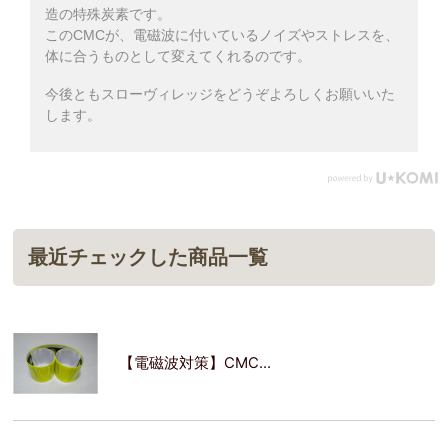
造の特殊炭素です。
このCMCが、電磁波に付いているノイズやストレスを、
体に合うものとして変えてくれるのです。
今後ともスローヴィレッジをどうぞよろしくお願いいた
します。
最近チェックした商品一覧
【電磁波対策】CMC...