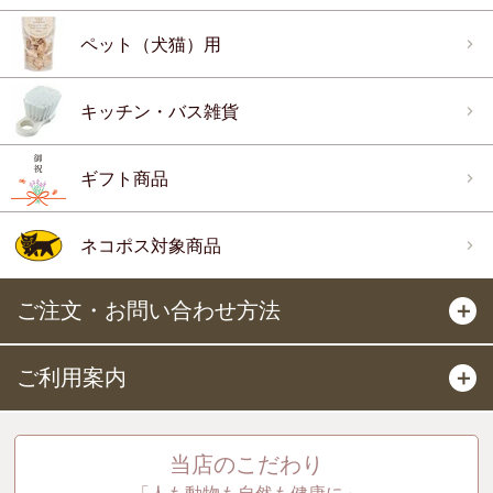
ペット（犬猫）用
キッチン・バス雑貨
ギフト商品
ネコポス対象商品
ご注文・お問い合わせ方法
＋
ご利用案内
＋
当店のこだわり