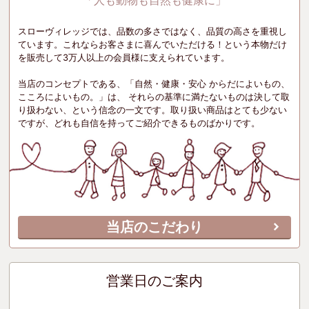
「人も動物も自然も健康に」
スローヴィレッジでは、品数の多さではなく、品質の高さを重視し
ています。これならお客さまに喜んでいただける！という本物だけ
を販売して3万人以上の会員様に支えられています。
当店のコンセプトである、「自然・健康・安心 からだによいもの、
こころによいもの。」は、 それらの基準に満たないものは決して取
り扱わない、という信念の一文です。取り扱い商品はとても少ない
ですが、どれも自信を持ってご紹介できるものばかりです。
当店のこだわり
営業日のご案内