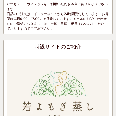
いつもスローヴィレッジをご利用いただき本当にありがとうござい
ます。
商品のご注文は、インターネットから24時間受付しています。お電
話は毎日9:00～17:00まで営業しています。メールのお問い合わせ
にのご返信につきましては、土曜・日曜・祝日はお休みをいただい
ておりますのでご了承下さい。
特設サイトのご紹介