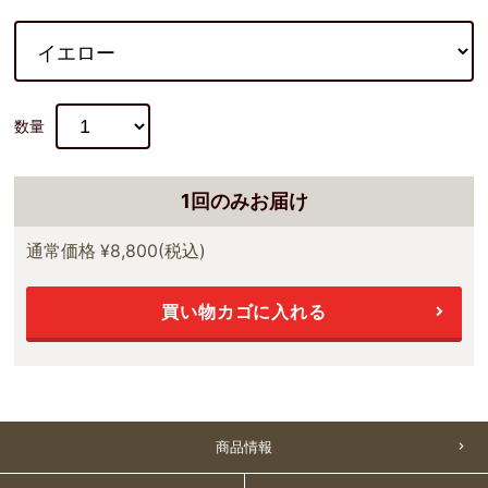
数量
1回のみお届け
通常価格
¥8,800
(税込)
買い物カゴに入れる
商品情報