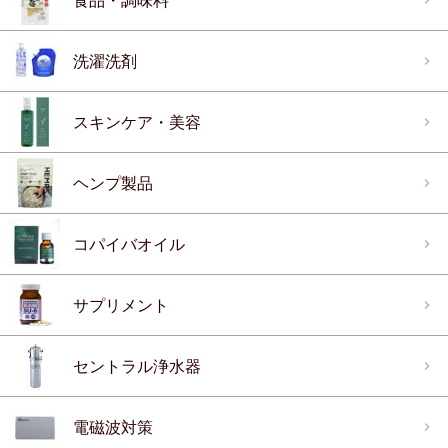
食品・調味料
洗濯洗剤
スキンケア・美容
ヘンプ製品
コパイバオイル
サプリメント
セントラル浄水器
電磁波対策