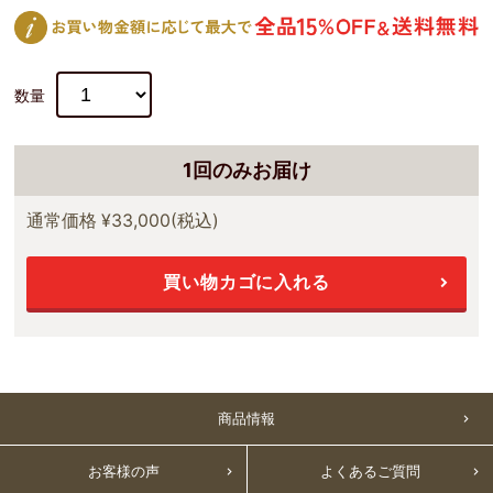
数量
1回のみお届け
通常価格
¥33,000
(税込)
買い物カゴに入れる
商品情報
お客様の声
よくあるご質問