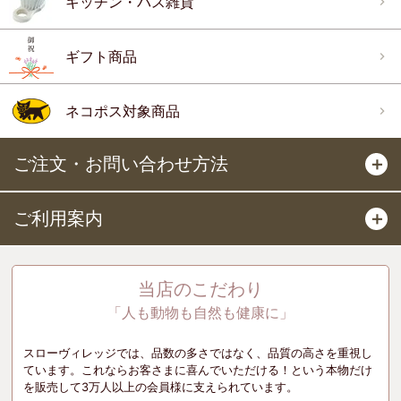
キッチン・バス雑貨
ギフト商品
ネコポス対象商品
ご注文・お問い合わせ方法
＋
ご利用案内
＋
当店のこだわり
「人も動物も自然も健康に」
スローヴィレッジでは、品数の多さではなく、品質の高さを重視し
ています。これならお客さまに喜んでいただける！という本物だけ
を販売して3万人以上の会員様に支えられています。