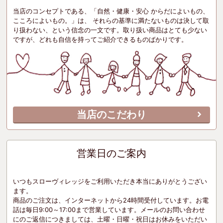
当店のコンセプトである、「自然・健康・安心 からだによいもの、
こころによいもの。」は、 それらの基準に満たないものは決して取
り扱わない、という信念の一文です。取り扱い商品はとても少ない
ですが、どれも自信を持ってご紹介できるものばかりです。
当店のこだわり
営業日のご案内
いつもスローヴィレッジをご利用いただき本当にありがとうござい
ます。
商品のご注文は、インターネットから24時間受付しています。お電
話は毎日9:00～17:00まで営業しています。メールのお問い合わせ
にのご返信につきましては、土曜・日曜・祝日はお休みをいただい