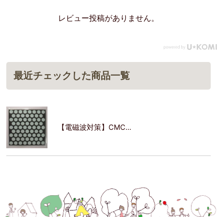
レビュー投稿がありません。
最近チェックした商品一覧
【電磁波対策】CMC...