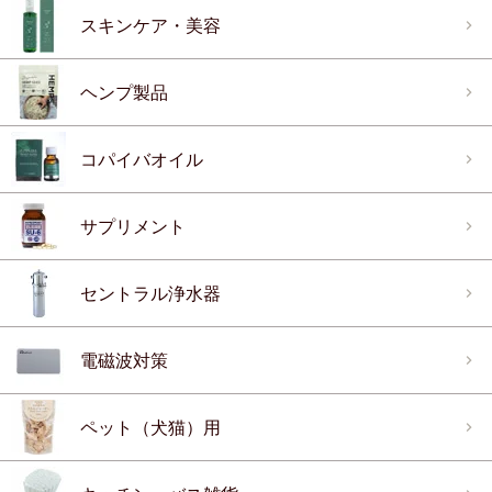
スキンケア・美容
ヘンプ製品
コパイバオイル
サプリメント
セントラル浄水器
電磁波対策
ペット（犬猫）用