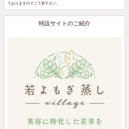
ておりますのでご了承下さい。
特設サイトのご紹介