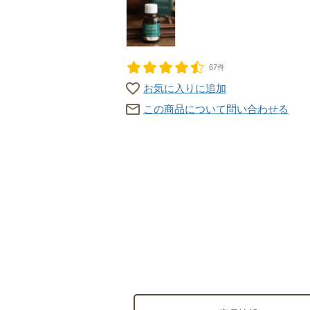
67件
お気に入りに追加
この商品について問い合わせる