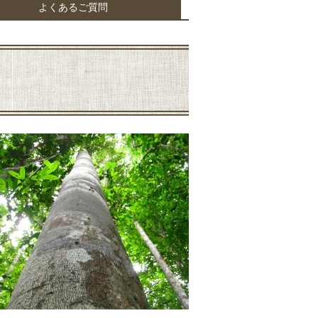
よくあるご質問