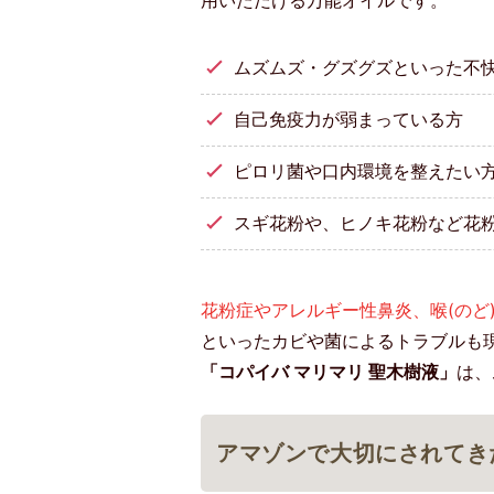
ムズムズ・グズグズといった不
自己免疫力が弱まっている方
ピロリ菌や口内環境を整えたい
スギ花粉や、ヒノキ花粉など花
花粉症やアレルギー性鼻炎、喉(のど
といったカビや菌によるトラブルも
「コパイバ マリマリ 聖木樹液」
は、
アマゾンで大切にされてき