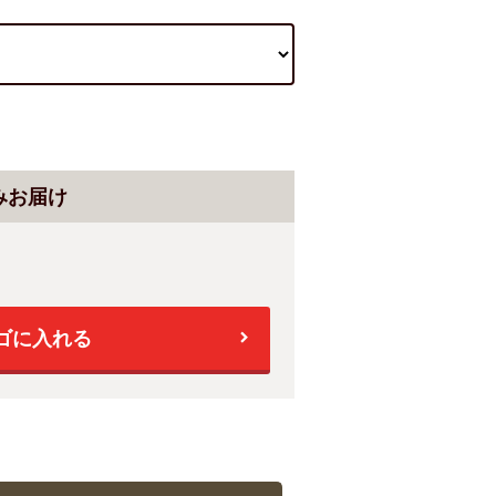
みお届け
ゴに入れる