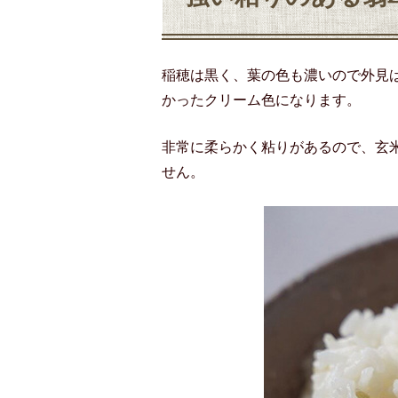
稲穂は黒く、葉の色も濃いので外見
かったクリーム色になります。
非常に柔らかく粘りがあるので、玄
せん。