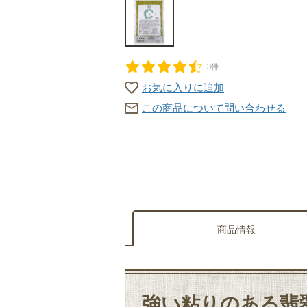
3件
お気に入りに追加
この商品について問い合わせる
商品情報
強い粘りのある翡