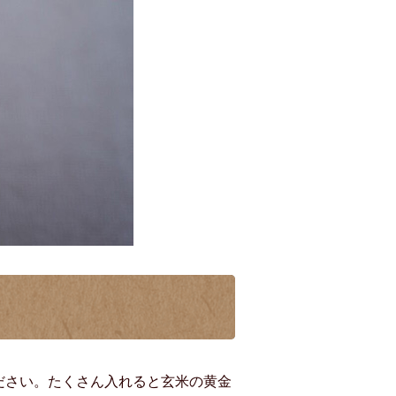
ださい。たくさん入れると玄米の黄金