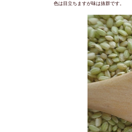
色は目立ちますが味は抜群です。