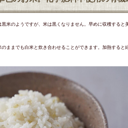
は黒米のようですが、米は黒くなりません。早めに収穫すると
米のままでも白米と炊き合わせることができます。加熱すると