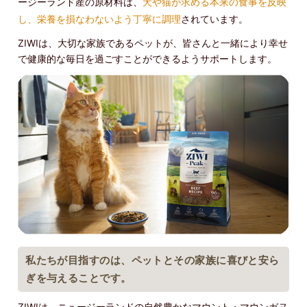
ージーランド産の原材料は、
犬や猫が求める本来の食事を反映
し、栄養を損なわないよう丁寧に調理
されています。
ZIWIは、大切な家族であるペットが、皆さんと一緒により幸せ
で健康的な毎日を過ごすことができるようサポートします。
私たちが目指すのは、ペットとその家族に喜びと安ら
ぎを与えることです。