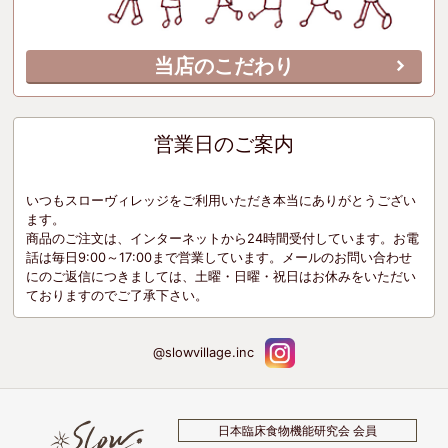
当店のこだわり
営業日のご案内
いつもスローヴィレッジをご利用いただき本当にありがとうござい
ます。
商品のご注文は、インターネットから24時間受付しています。お電
話は毎日9:00～17:00まで営業しています。メールのお問い合わせ
にのご返信につきましては、土曜・日曜・祝日はお休みをいただい
ておりますのでご了承下さい。
@slowvillage.inc
日本臨床食物機能研究会 会員