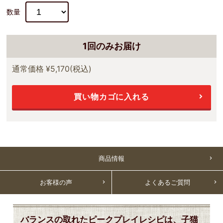
数量
1回のみお届け
通常価格
¥5,170
(税込)
買い物カゴに入れる
商品情報
お客様の声
よくあるご質問
バランスの取れたピークプレイレシピは、子猫