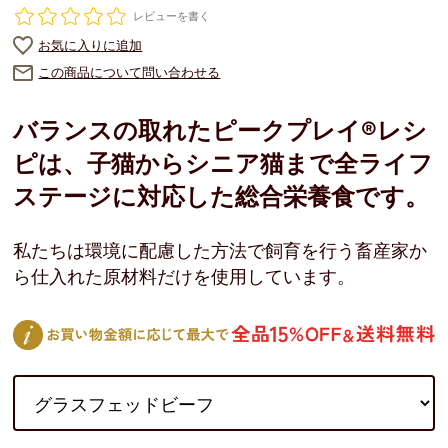
レビューを書く
お気に入りに追加
この商品について問い合わせる
バランスの取れたピークプレイ®レシ
ピは、子猫からシニア猫まで全ライフ
ステージに対応した総合栄養食です。
私たちは環境に配慮した方法で飼育を行う畜産家か
ら仕入れた原材料だけを使用しています。