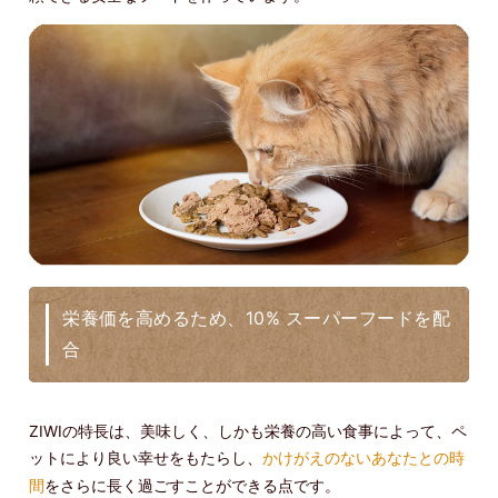
栄養価を高めるため、10% スーパーフードを配
合
ZIWIの特長は、美味しく、しかも栄養の高い食事によって、ペ
ットにより良い幸せをもたらし、
かけがえのないあなたとの時
間
をさらに長く過ごすことができる点です。