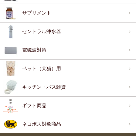
サプリメント
セントラル浄水器
電磁波対策
ペット（犬猫）用
キッチン・バス雑貨
ギフト商品
ネコポス対象商品