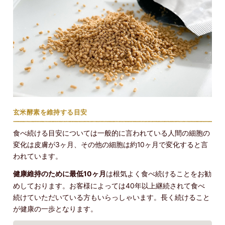
玄米酵素を維持する目安
食べ続ける目安については一般的に言われている人間の細胞の
変化は皮膚が3ヶ月、その他の細胞は約10ヶ月で変化すると言
われています。
健康維持のために最低10ヶ月
は根気よく食べ続けることをお勧
めしております。お客様によっては40年以上継続されて食べ
続けていただいている方もいらっしゃいます。長く続けること
が健康の一歩となります。