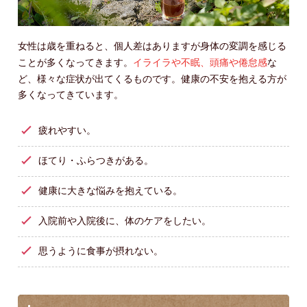
女性は歳を重ねると、個人差はありますが身体の変調を感じる
ことが多くなってきます。
イライラや不眠、頭痛や倦怠感
な
ど、様々な症状が出てくるものです。健康の不安を抱える方が
多くなってきています。
疲れやすい。
ほてり・ふらつきがある。
健康に大きな悩みを抱えている。
入院前や入院後に、体のケアをしたい。
思うように食事が摂れない。