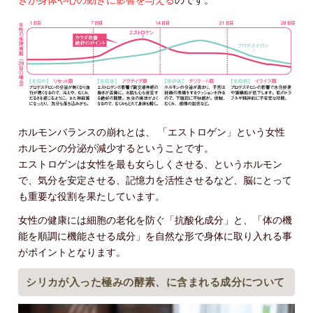
ホルモンバランスの崩れとは、 「エストロゲン」という女性
ホルモンの分泌が減少するということです。
エストロゲンは女性を最も女らしくさせる、というホルモン
で、気分を安定させる、記憶力を活性させるなど、脳にとって
も重要な役割を果たしています。
女性の健康には細胞の老化を防ぐ「抗酸化成分」と、「体の機
能を順調に機能させる成分」を自然な形で身体に取り入れる事
がポイントとなります。
シリカが入った極みの酵素、に含まれる成分について