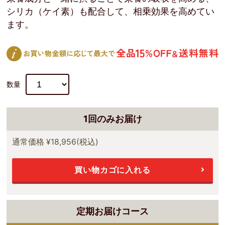
シリカ（ケイ素）も配合して、相乗効果を高めてい
ます。
数量
1回のみお届け
通常価格
¥18,956
(税込)
買い物カゴに入れる
定期お届けコース