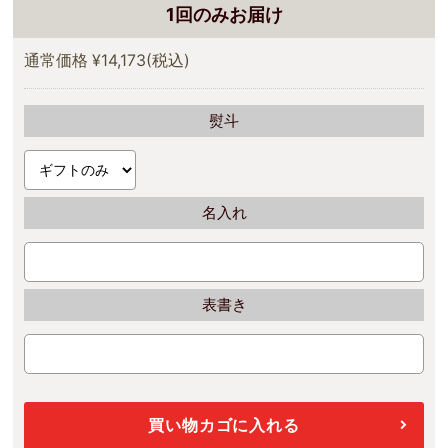
1回のみお届け
通常価格
¥14,173
(税込)
熨斗
名入れ
表書き
買い物カゴに入れる