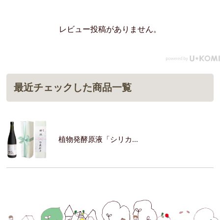
レビュー投稿がありません。
最近チェックした商品一覧
植物発酵原液「シリカ...