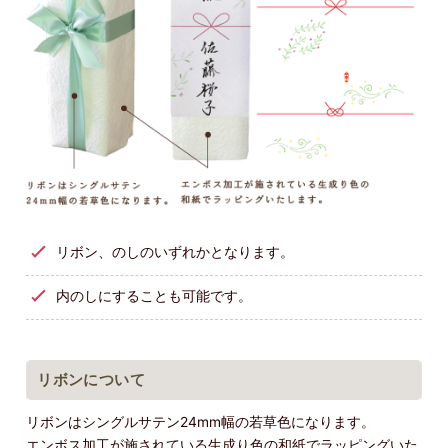
リボン、のしのいずれかとなります。
内のしにすることも可能です。
リボンについて
リボンはシングルサテン24mm幅の若草色になります。
エンボス加工が施されている生成り色の和紙でラッピングいた