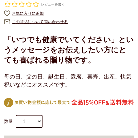
レビューを書く
お気に入りに追加
この商品について問い合わせる
「いつでも健康でいてください」とい
うメッセージをお伝えしたい方にと
ても喜ばれる贈り物です。
母の日、父の日、誕生日、還暦、喜寿、出産、快気
祝いなどにオススメです。
数量