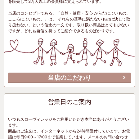
を販売して3万人以上の会員様に支えられています。
当店のコンセプトである、「自然・健康・安心 からだによいもの、
こころによいもの。」は、 それらの基準に満たないものは決して取
り扱わない、という信念の一文です。取り扱い商品はとても少ない
ですが、どれも自信を持ってご紹介できるものばかりです。
当店のこだわり
営業日のご案内
いつもスローヴィレッジをご利用いただき本当にありがとうござい
ます。
商品のご注文は、インターネットから24時間受付しています。お電
話は毎日9:00～17:00まで営業しています。メールのお問い合わせ