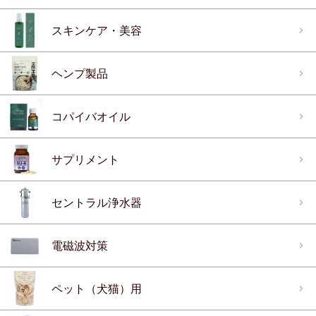
スキンケア・美容
ヘンプ製品
コパイバオイル
サプリメント
セントラル浄水器
電磁波対策
ペット（犬猫）用