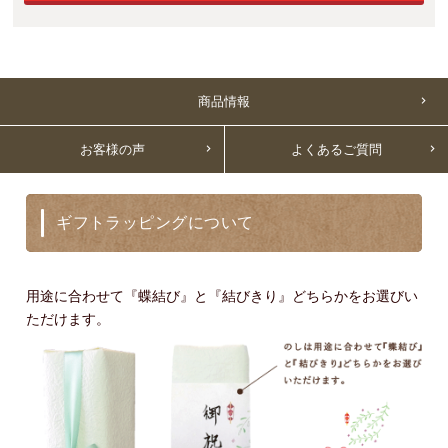
商品情報
お客様の声
よくあるご質問
ギフトラッピングについて
用途に合わせて『蝶結び』と『結びきり』どちらかをお選びい
ただけます。