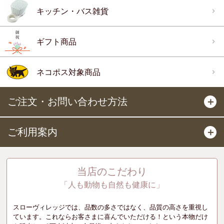
キッチン・バス雑貨
ギフト商品
ネコポス対象商品
ご注文・お問い合わせ方法
＋
ご利用案内
＋
当店のこだわり
「人も動物も自然も健康に」
スローヴィレッジでは、品数の多さではなく、品質の高さを重視し
ています。これならお客さまに喜んでいただける！という本物だけ