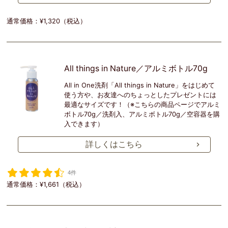
通常価格：¥1,320（税込）
All things in Nature／アルミボトル70g
All in One洗剤「All things in Nature」をはじめて
使う方や、お友達へのちょっとしたプレゼントには
最適なサイズです！（※こちらの商品ページでアルミ
ボトル70g／洗剤入、アルミボトル70g／空容器を購
入できます）
詳しくはこちら
4件
通常価格：¥1,661（税込）