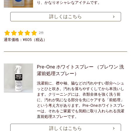
り、かなりオシャレなアイテムです。
詳しくはこちら
2件
通常価格：¥605（税込）
Pre-One ホワイトスプレー （プレワン 洗
濯前処理スプレー）
洗濯前に、襟や袖、脇などの汚れやすい部分へシュ
ッとひと吹き。汚れを落ちやすくしてから本洗いし
ます。クリーニングには、衣類全体を強く洗う前
に、汚れが気になる部分を先にケアする「前処理」
という考え方があります。Pre-Oneホワイトスプレ
ーは、それをご家庭でも気軽に取り入れられる洗濯
直前処理スプレーです。
詳しくはこちら