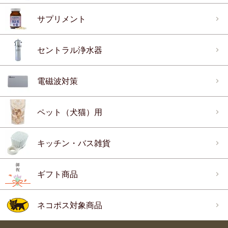
サプリメント
セントラル浄水器
電磁波対策
ペット（犬猫）用
キッチン・バス雑貨
ギフト商品
ネコポス対象商品