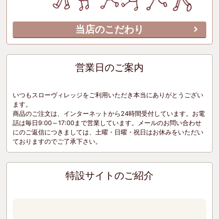
当店のこだわり
営業日のご案内
いつもスローヴィレッジをご利用いただき本当にありがとうござい
ます。
商品のご注文は、インターネットから24時間受付しています。お電
話は毎日9:00～17:00まで営業しています。メールのお問い合わせ
にのご返信につきましては、土曜・日曜・祝日はお休みをいただい
ておりますのでご了承下さい。
特設サイトのご紹介