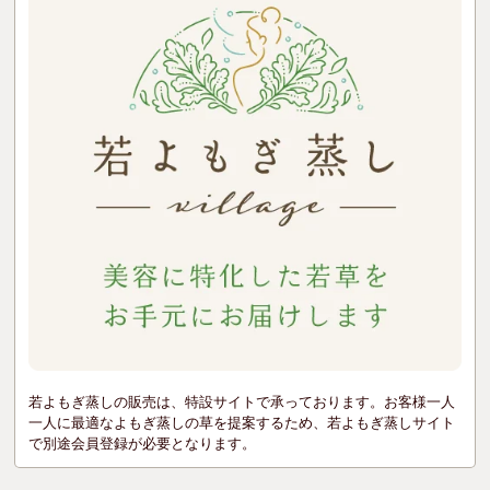
若よもぎ蒸しの販売は、特設サイトで承っております。お客様一人
一人に最適なよもぎ蒸しの草を提案するため、若よもぎ蒸しサイト
で別途会員登録が必要となります。