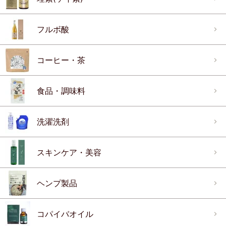
フルボ酸
コーヒー・茶
食品・調味料
洗濯洗剤
スキンケア・美容
ヘンプ製品
コパイバオイル