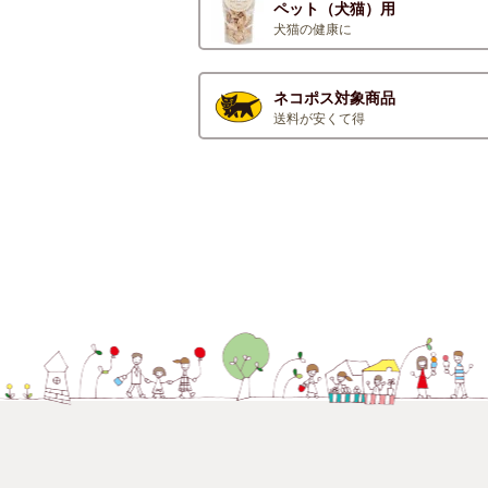
ペット（犬猫）用
犬猫の健康に
ネコポス対象商品
送料が安くて得