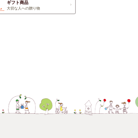
ギフト商品
大切な人への贈り物