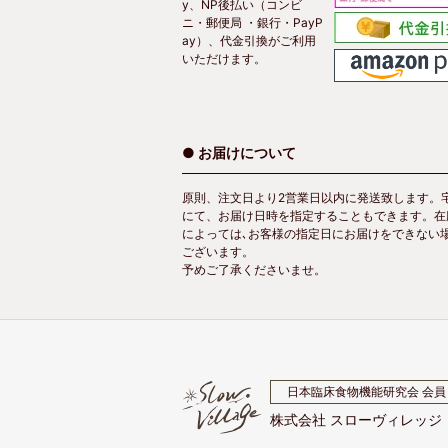
y、NP後払い（コンビ
ニ・郵便局 ・銀行・PayP
ay）、代金引換がご利用
いただけます。
● お届けについて
原則、注文日より2営業日以内に発送致します。
にて、お届け日時を指定することもできます。在
によっては､お客様の指定日にお届けをできない
ございます。
予めご了承くださいませ。
日本臨床食物機能研究会 会員
株式会社 スローヴィレッジ