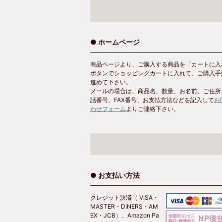
● ホームページ
商品ページより、ご購入する商品を「カートに入
ボタンでショッピングカートに入れて、ご購入手
進めて下さい。
メールの場合は、商品名、数量、お名前、ご住所
話番号、FAX番号、お支払方法などを記入して
お
わせフォーム
よりご連絡下さい。
● お支払い方法
クレジット決済（ VISA・
MASTER・DINERS・AM
EX・JCB）、Amazon Pa