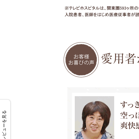
レビューを見る