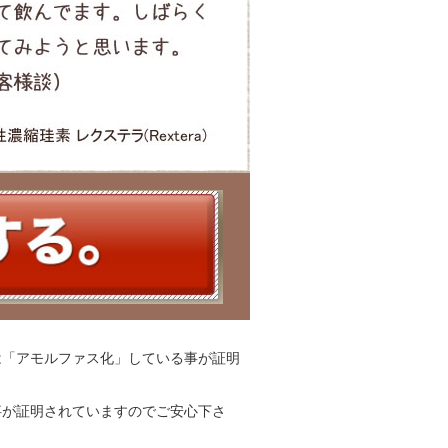
は「アモルファス化」している事が証明
事が証明されていますのでご安心下さ