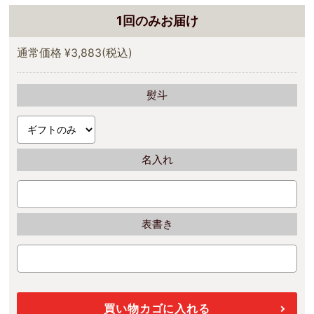
1回のみお届け
通常価格
¥3,883
(税込)
熨斗
名入れ
表書き
買い物カゴに入れる