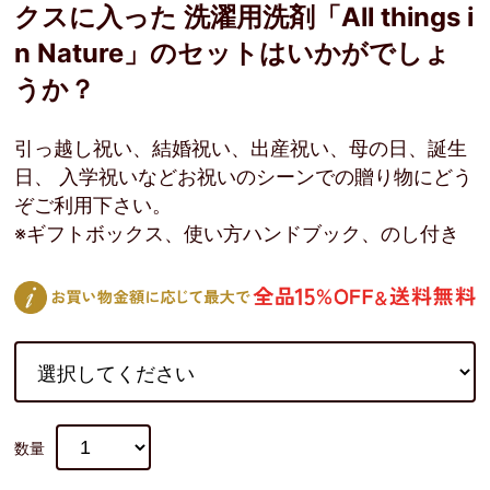
クスに入った 洗濯用洗剤「All things i
n Nature」のセットはいかがでしょ
うか？
引っ越し祝い、結婚祝い、出産祝い、母の日、誕生
日、 入学祝いなどお祝いのシーンでの贈り物にどう
ぞご利用下さい。
※ギフトボックス、使い方ハンドブック、のし付き
数量