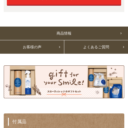
商品情報
お客様の声
よくあるご質問
付属品