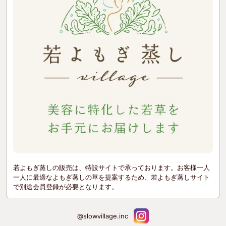
若よもぎ蒸しの販売は、特設サイトで承っております。お客様一人
一人に最適なよもぎ蒸しの草を提案するため、若よもぎ蒸しサイト
で別途会員登録が必要となります。
@slowvillage.inc