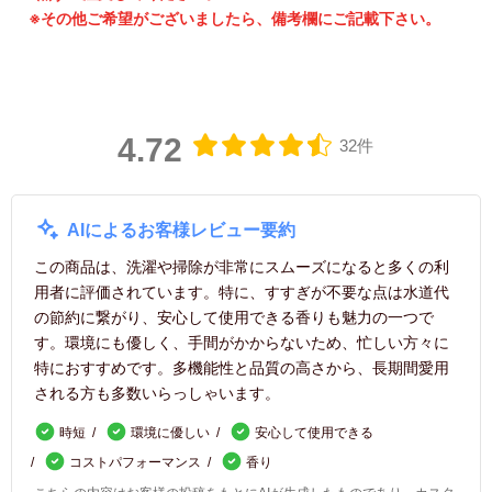
※その他ご希望がございましたら、備考欄にご記載下さい。
4.72
32件
AIによるお客様レビュー要約
この商品は、洗濯や掃除が非常にスムーズになると多くの利
用者に評価されています。特に、すすぎが不要な点は水道代
の節約に繋がり、安心して使用できる香りも魅力の一つで
す。環境にも優しく、手間がかからないため、忙しい方々に
特におすすめです。多機能性と品質の高さから、長期間愛用
される方も多数いらっしゃいます。
時短
環境に優しい
安心して使用できる
コストパフォーマンス
香り