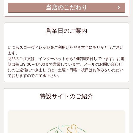
当店のこだわり
営業日のご案内
いつもスローヴィレッジをご利用いただき本当にありがとうござい
ます。
商品のご注文は、インターネットから24時間受付しています。お電
話は毎日9:00～17:00まで営業しています。メールのお問い合わせ
にのご返信につきましては、土曜・日曜・祝日はお休みをいただい
ておりますのでご了承下さい。
特設サイトのご紹介