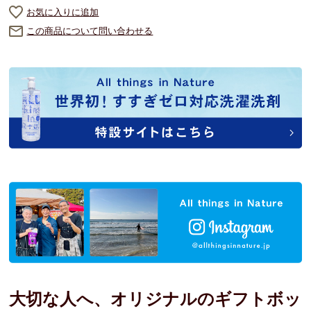
お気に入りに追加
この商品について問い合わせる
大切な人へ、オリジナルのギフトボッ