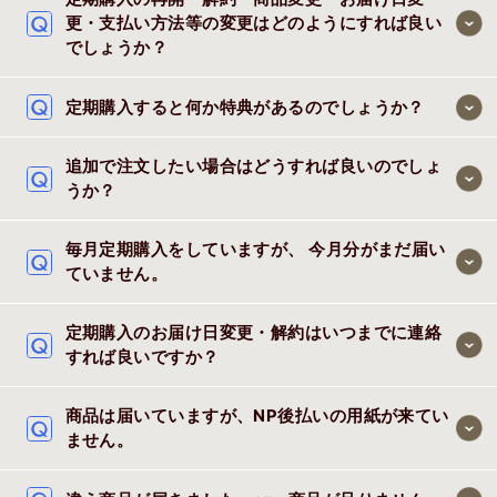
更・支払い方法等の変更はどのようにすれば良い
でしょうか？
定期購入すると何か特典があるのでしょうか？
追加で注文したい場合はどうすれば良いのでしょ
うか？
毎月定期購入をしていますが、 今月分がまだ届い
ていません。
定期購入のお届け日変更・解約はいつまでに連絡
すれば良いですか？
商品は届いていますが、NP後払いの用紙が来てい
ません。