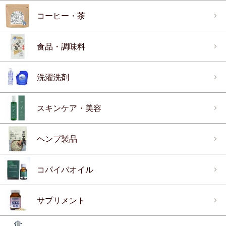
コーヒー・茶
食品・調味料
洗濯洗剤
スキンケア・美容
ヘンプ製品
コパイバオイル
サプリメント