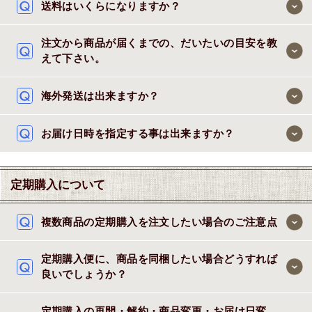
送料はいくらになりますか？
注文から商品が届くまでの、だいたいの目安を教
えて下さい。
海外発送は出来ますか？
お届け日時を指定する事は出来ますか？
定期購入について
複数商品の定期購入を注文したい場合のご注意点
定期購入便に、商品を同梱したい場合どうすれば
良いでしょうか？
定期購入の再開・解約・商品変更・お届け日変