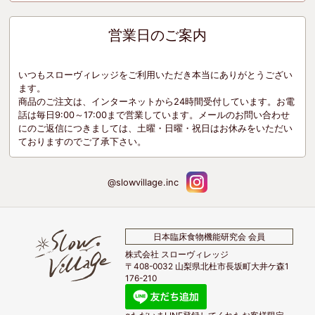
営業日のご案内
いつもスローヴィレッジをご利用いただき本当にありがとうござい
ます。
商品のご注文は、インターネットから24時間受付しています。お電
話は毎日9:00～17:00まで営業しています。メールのお問い合わせ
にのご返信につきましては、土曜・日曜・祝日はお休みをいただい
ておりますのでご了承下さい。
@slowvillage.inc
日本臨床食物機能研究会 会員
株式会社 スローヴィレッジ
〒408-0032 山梨県北杜市長坂町大井ケ森1
176-210