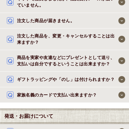
ていません。
注文した商品が届きません。
注文した商品を、変更・キャンセルすることは出
来ますか？
商品を実家や友達などにプレゼントとして送り、
支払いは自分でするということは出来ますか？
ギフトラッピングや「のし」は付けられますか？
家族名義のカードで支払い出来ますか？
発送・お届けについて