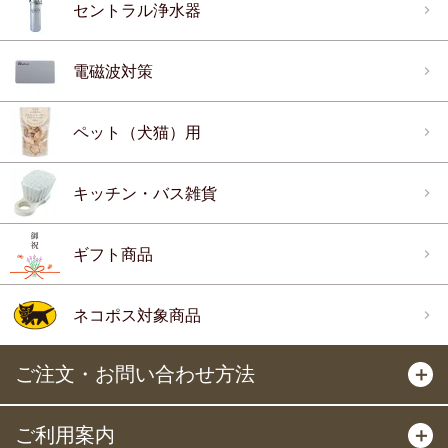
セントラル浄水器
電磁波対策
ペット（犬猫）用
キッチン・バス雑貨
ギフト商品
ネコポス対象商品
ご注文・お問い合わせ方法
＋
ご利用案内
＋