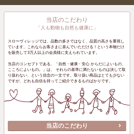
当店のこだわり
「人も動物も自然も健康に」
スローヴィレッジでは、品数の多さではなく、品質の高さを重視し
ています。これならお客さまに喜んでいただける！という本物だけ
を販売して3万人以上の会員様に支えられています。
当店のコンセプトである、「自然・健康・安心 からだによいもの、
こころによいもの。」は、 それらの基準に満たないものは決して取
り扱わない、という信念の一文です。取り扱い商品はとても少ない
ですが、どれも自信を持ってご紹介できるものばかりです。
当店のこだわり