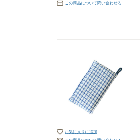
この商品について問い合わせる
お気に入りに追加