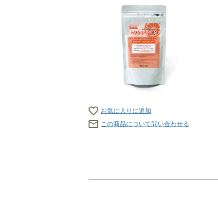
お気に入りに追加
この商品について問い合わせる