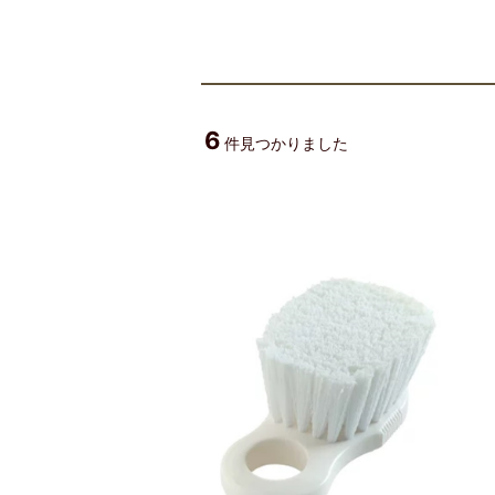
6
件見つかりました