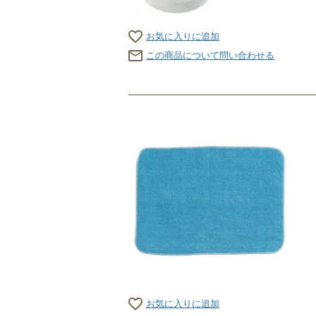
お気に入りに追加
この商品について問い合わせる
お気に入りに追加