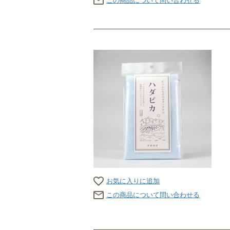
この商品について問い合わせる
お気に入りに追加
この商品について問い合わせる