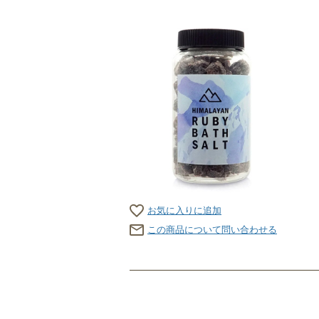
お気に入りに追加
この商品について問い合わせる