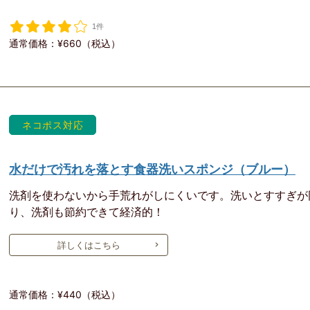
1件
通常価格：¥660（税込）
ネコポス対応
水だけで汚れを落とす食器洗いスポンジ（ブルー）
洗剤を使わないから手荒れがしにくいです。洗いとすすぎが
り、洗剤も節約できて経済的！
詳しくはこちら
通常価格：¥440（税込）