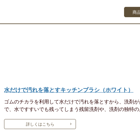
商
水だけで汚れを落とすキッチンブラシ（ホワイト）
ゴムのチカラを利用して水だけで汚れを落とすから、洗剤が
で、水ですすいでも残ってしまう残留洗剤や、洗剤の独特の
詳しくはこちら