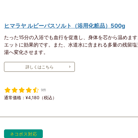
ヒマラヤ ルビーバスソルト（浴用化粧品）500g
たった15分の入浴でも血行を促進し、身体を芯から温めま
エットに効果的です。また、水道水に含まれる多量の残留塩
湯へ変化させます。
詳しくはこちら
9件
通常価格：¥4,180（税込）
ネコポス対応