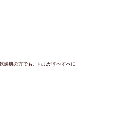
乾燥肌の方でも、お肌がすべすべに