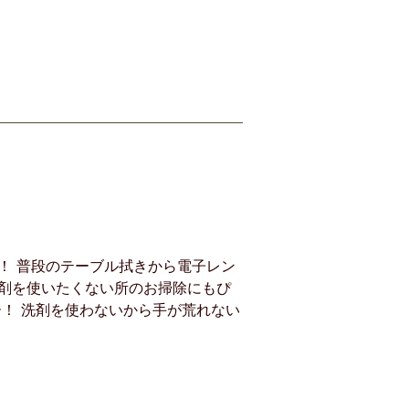
！ 普段のテーブル拭きから電子レン
剤を使いたくない所のお掃除にもぴ
！ 洗剤を使わないから手が荒れない