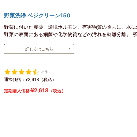
野菜洗浄 ベジクリーン150
野菜に付いた農薬、環境ホルモン、有害物質の除去に。水に
野菜の表面にある細菌や化学物質などの汚れを剥離分離。 
詳しくはこちら
25件
通常価格：¥2,618（税込）
¥2,618
定期購入価格:
（税込）