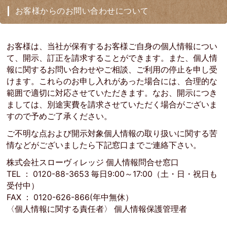
お客様からのお問い合わせについて
お客様は、当社が保有するお客様ご自身の個人情報につい
て、開示、訂正を請求することができます。また、個人情
報に関するお問い合わせやご相談、ご利用の停止を申し受
けます。これらのお申し入れがあった場合には、合理的な
範囲で適切に対応させていただきます。なお、開示につき
ましては、別途実費を請求させていただく場合がございま
すので予めご了承ください。
ご不明な点および開示対象個人情報の取り扱いに関する苦
情などがございましたら下記窓口までご連絡下さい。
株式会社スローヴィレッジ 個人情報問合せ窓口
TEL ： 0120-88-3653 毎日9:00～17:00（土・日・祝日も
受付中）
FAX ： 0120-626-866(年中無休）
〈個人情報に関する責任者〉 個人情報保護管理者