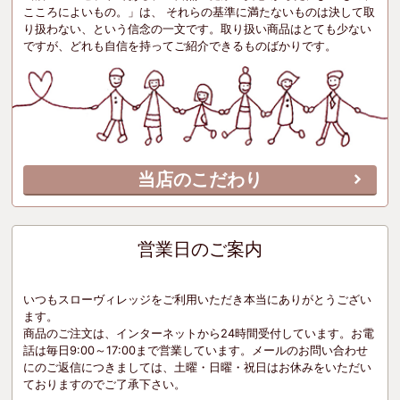
こころによいもの。」は、 それらの基準に満たないものは決して取
り扱わない、という信念の一文です。取り扱い商品はとても少ない
ですが、どれも自信を持ってご紹介できるものばかりです。
当店のこだわり
営業日のご案内
いつもスローヴィレッジをご利用いただき本当にありがとうござい
ます。
商品のご注文は、インターネットから24時間受付しています。お電
話は毎日9:00～17:00まで営業しています。メールのお問い合わせ
にのご返信につきましては、土曜・日曜・祝日はお休みをいただい
ておりますのでご了承下さい。