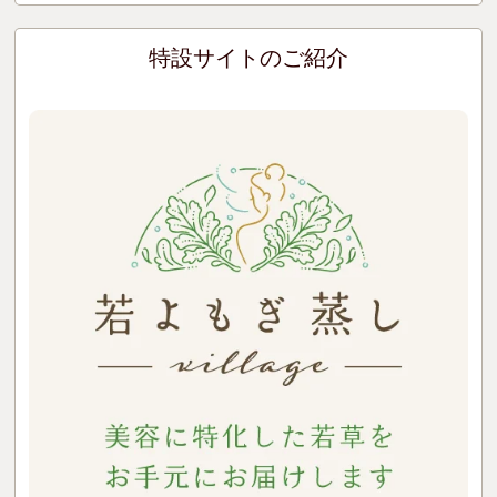
特設サイトのご紹介