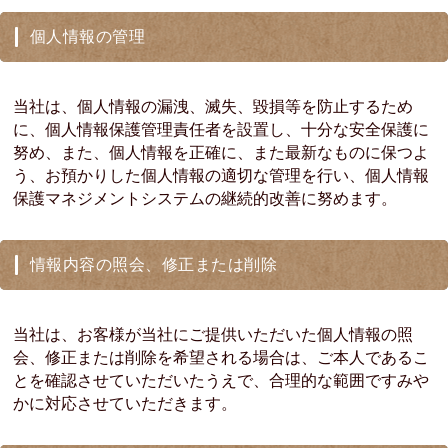
個人情報の管理
当社は、個人情報の漏洩、滅失、毀損等を防止するため
に、個人情報保護管理責任者を設置し、十分な安全保護に
努め、また、個人情報を正確に、また最新なものに保つよ
う、お預かりした個人情報の適切な管理を行い、個人情報
保護マネジメントシステムの継続的改善に努めます。
情報内容の照会、修正または削除
当社は、お客様が当社にご提供いただいた個人情報の照
会、修正または削除を希望される場合は、ご本人であるこ
とを確認させていただいたうえで、合理的な範囲ですみや
かに対応させていただきます。