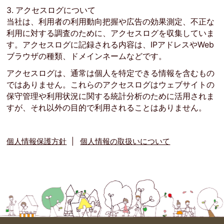
3. アクセスログについて
当社は、利用者の利用動向把握や広告の効果測定、不正な
利用に対する調査のために、アクセスログを収集していま
す。アクセスログに記録される内容は、IPアドレスやWeb
ブラウザの種類、ドメインネームなどです。
アクセスログは、通常は個人を特定できる情報を含むもの
ではありません。これらのアクセスログはウェブサイトの
保守管理や利用状況に関する統計分析のために活用されま
すが、それ以外の目的で利用されることはありません。
個人情報保護方針
個人情報の取扱いについて