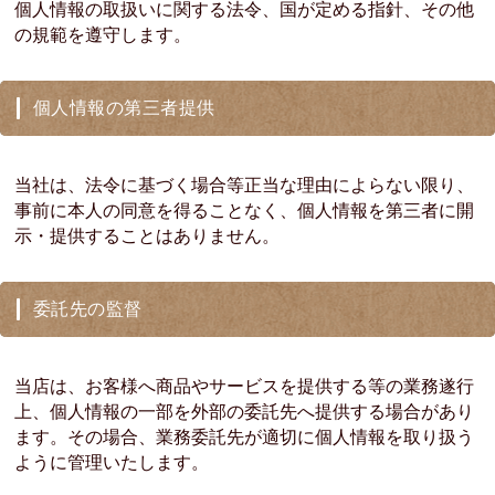
個人情報の取扱いに関する法令、国が定める指針、その他
の規範を遵守します。
個人情報の第三者提供
当社は、法令に基づく場合等正当な理由によらない限り、
事前に本人の同意を得ることなく、個人情報を第三者に開
示・提供することはありません。
委託先の監督
当店は、お客様へ商品やサービスを提供する等の業務遂行
上、個人情報の一部を外部の委託先へ提供する場合があり
ます。その場合、業務委託先が適切に個人情報を取り扱う
ように管理いたします。