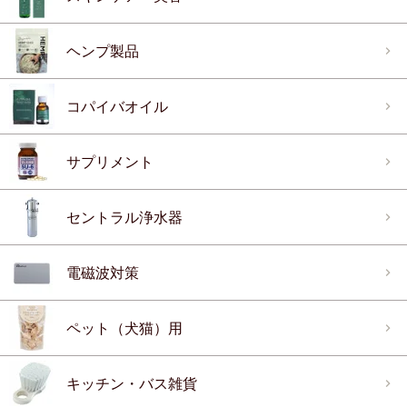
ヘンプ製品
コパイバオイル
サプリメント
セントラル浄水器
電磁波対策
ペット（犬猫）用
キッチン・バス雑貨