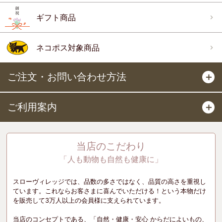
ギフト商品
ネコポス対象商品
ご注文・お問い合わせ方法
＋
ご利用案内
＋
当店のこだわり
「人も動物も自然も健康に」
スローヴィレッジでは、品数の多さではなく、品質の高さを重視し
ています。これならお客さまに喜んでいただける！という本物だけ
を販売して3万人以上の会員様に支えられています。
当店のコンセプトである、「自然・健康・安心 からだによいもの、