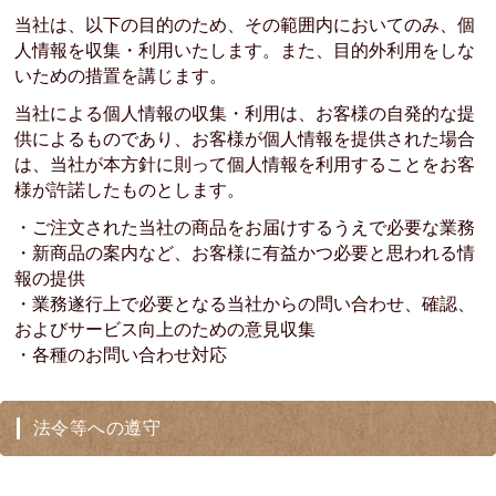
当社は、以下の目的のため、その範囲内においてのみ、個
人情報を収集・利用いたします。また、目的外利用をしな
いための措置を講じます。
当社による個人情報の収集・利用は、お客様の自発的な提
供によるものであり、お客様が個人情報を提供された場合
は、当社が本方針に則って個人情報を利用することをお客
様が許諾したものとします。
・ご注文された当社の商品をお届けするうえで必要な業務
・新商品の案内など、お客様に有益かつ必要と思われる情
報の提供
・業務遂行上で必要となる当社からの問い合わせ、確認、
およびサービス向上のための意見収集
・各種のお問い合わせ対応
法令等への遵守