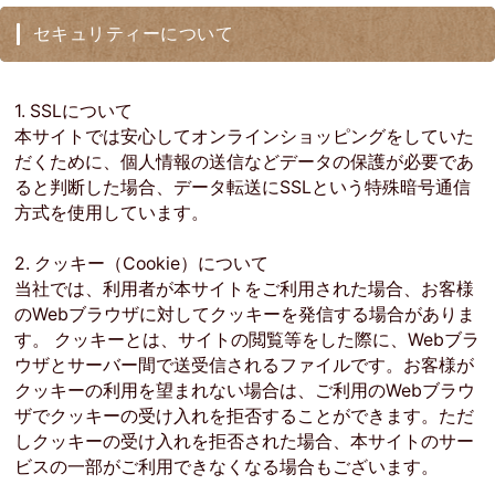
セキュリティーについて
1. SSLについて
本サイトでは安心してオンラインショッピングをしていた
だくために、個人情報の送信などデータの保護が必要であ
ると判断した場合、データ転送にSSLという特殊暗号通信
方式を使用しています。
2. クッキー（Cookie）について
当社では、利用者が本サイトをご利用された場合、お客様
のWebブラウザに対してクッキーを発信する場合がありま
す。 クッキーとは、サイトの閲覧等をした際に、Webブラ
ウザとサーバー間で送受信されるファイルです。お客様が
クッキーの利用を望まれない場合は、ご利用のWebブラウ
ザでクッキーの受け入れを拒否することができます。ただ
しクッキーの受け入れを拒否された場合、本サイトのサー
ビスの一部がご利用できなくなる場合もございます。