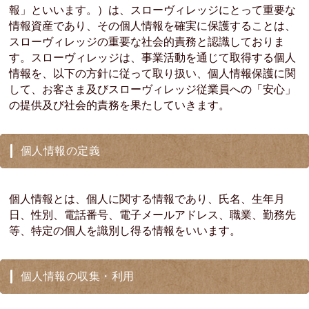
報」といいます。）は、スローヴィレッジにとって重要な
情報資産であり、その個人情報を確実に保護することは、
スローヴィレッジの重要な社会的責務と認識しておりま
す。スローヴィレッジは、事業活動を通じて取得する個人
情報を、以下の方針に従って取り扱い、個人情報保護に関
して、お客さま及びスローヴィレッジ従業員への「安心」
の提供及び社会的責務を果たしていきます。
個人情報の定義
個人情報とは、個人に関する情報であり、氏名、生年月
日、性別、電話番号、電子メールアドレス、職業、勤務先
等、特定の個人を識別し得る情報をいいます。
個人情報の収集・利用