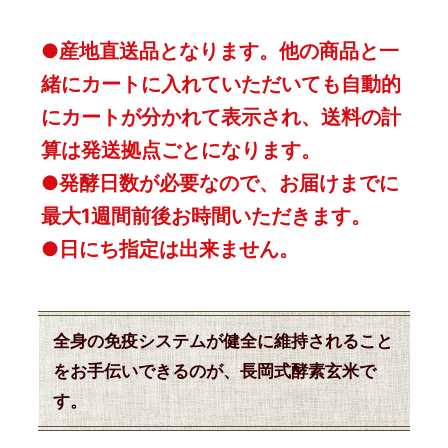
●産地直送品となります。他の商品と一
緒にカートに入れていただいても自動的
にカートが分かれて表示され、送料の計
算は発送拠点ごとになります。
●発酵日数が必要なので、お届けまでに
最大1週間前後お時間いただきます。
●日にち指定は出来ません。
全身の免疫システムが健全に維持されること
をお手伝いできるのが、長岡式酵素玄米で
す。