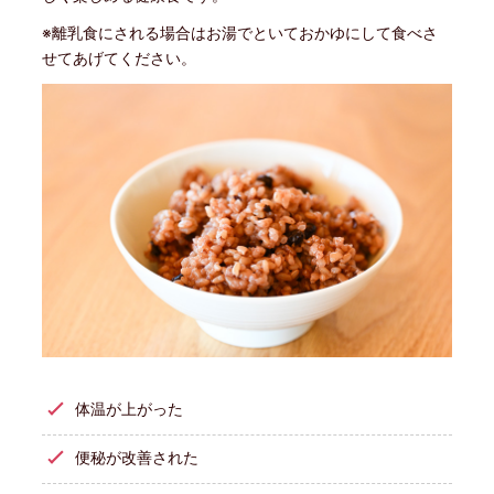
※離乳食にされる場合はお湯でといておかゆにして食べさ
せてあげてください。
体温が上がった
便秘が改善された