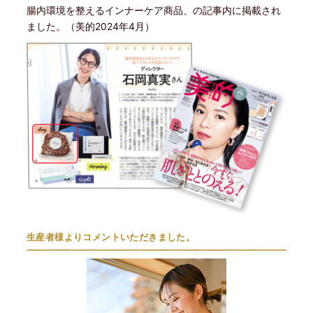
腸内環境を整えるインナーケア商品、の記事内に掲載され
ました。（美的2024年4月）
生産者様よりコメントいただきました。