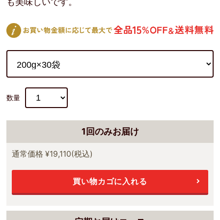
も美味しいです。
数量
1回のみお届け
通常価格
¥19,110
(税込)
買い物カゴに入れる