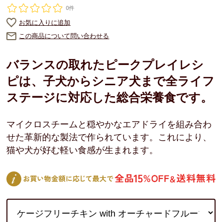
0件
お気に入りに追加
この商品について問い合わせる
バランスの取れたピークプレイレシ
ピは、子犬からシニア犬まで全ライフ
ステージに対応した総合栄養食です。
マイクロスチームと穏やかなエアドライを組み合わ
せた革新的な製法で作られています。これにより、
猫や犬が好む軽い食感が生まれます。