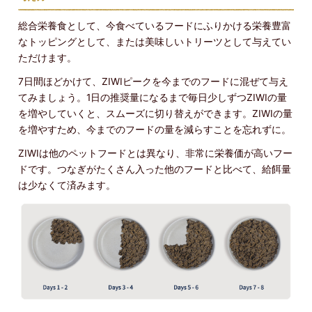
総合栄養食として、今食べているフードにふりかける栄養豊富
なトッピングとして、または美味しいトリーツとして与えてい
ただけます。
7日間ほどかけて、ZIWIピークを今までのフードに混ぜて与え
てみましょう。1日の推奨量になるまで毎日少しずつZIWIの量
を増やしていくと、スムーズに切り替えができます。ZIWIの量
を増やすため、今までのフードの量を減らすことを忘れずに。
ZIWIは他のペットフードとは異なり、非常に栄養価が高いフー
ドです。つなぎがたくさん入った他のフードと比べて、給餌量
は少なくて済みます。