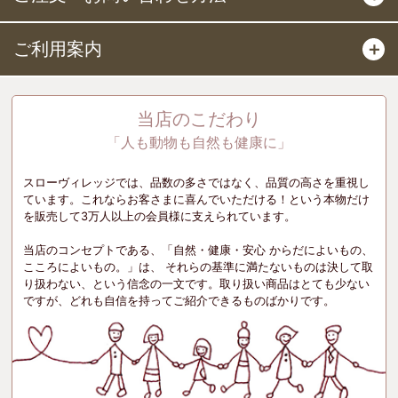
ご利用案内
＋
当店のこだわり
「人も動物も自然も健康に」
スローヴィレッジでは、品数の多さではなく、品質の高さを重視し
ています。これならお客さまに喜んでいただける！という本物だけ
を販売して3万人以上の会員様に支えられています。
当店のコンセプトである、「自然・健康・安心 からだによいもの、
こころによいもの。」は、 それらの基準に満たないものは決して取
り扱わない、という信念の一文です。取り扱い商品はとても少ない
ですが、どれも自信を持ってご紹介できるものばかりです。