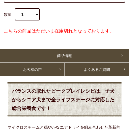
数量
こちらの商品はただいま在庫切れとなっております。
商品情報
お客様の声
よくあるご質問
バランスの取れたピークプレイレシピは、子犬
からシニア犬まで全ライフステージに対応した
総合栄養食です！
マイクロスチームと穏やかなエアドライを組み合わせた革新的