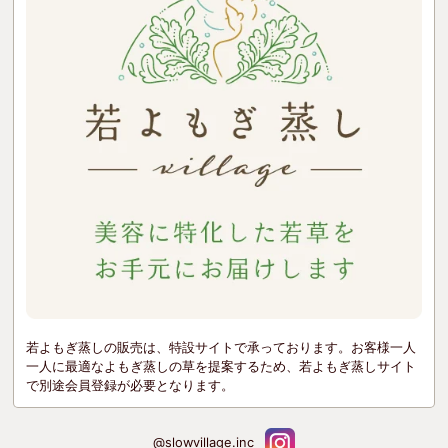
若よもぎ蒸しの販売は、特設サイトで承っております。お客様一人
一人に最適なよもぎ蒸しの草を提案するため、若よもぎ蒸しサイト
で別途会員登録が必要となります。
@slowvillage.inc