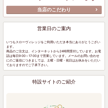
当店のこだわり
営業日のご案内
いつもスローヴィレッジをご利用いただき本当にありがとうござい
ます。
商品のご注文は、インターネットから24時間受付しています。お電
話は毎日9:00～17:00まで営業しています。メールのお問い合わせ
にのご返信につきましては、土曜・日曜・祝日はお休みをいただい
ておりますのでご了承下さい。
特設サイトのご紹介