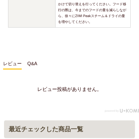
かけて切り替えを行ってください。フード移
行の際は、今までのフードの量を減らしなが
ら、徐々にZIWI Peakスチーム＆ドライの量
を増やしてください。
レビュー
Q&A
レビュー投稿がありません。
最近チェックした商品一覧