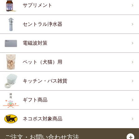
サプリメント
セントラル浄水器
電磁波対策
ペット（犬猫）用
キッチン・バス雑貨
ギフト商品
ネコポス対象商品
ご注文・お問い合わせ方法
＋