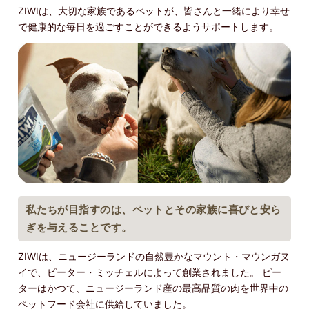
ZIWIは、大切な家族であるペットが、皆さんと一緒により幸せ
で健康的な毎日を過ごすことができるようサポートします。
私たちが目指すのは、ペットとその家族に喜びと安ら
ぎを与えることです。
ZIWIは、ニュージーランドの自然豊かなマウント・マウンガヌ
イで、ピーター・ミッチェルによって創業されました。 ピー
ターはかつて、ニュージーランド産の最高品質の肉を世界中の
ペットフード会社に供給していました。