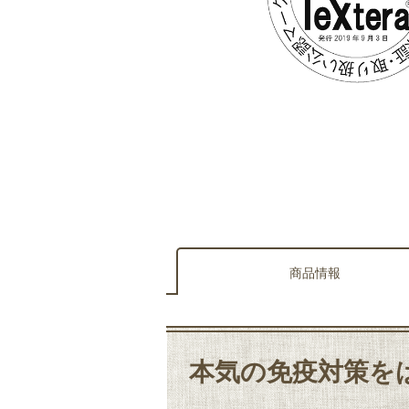
商品情報
本気の免疫対策を