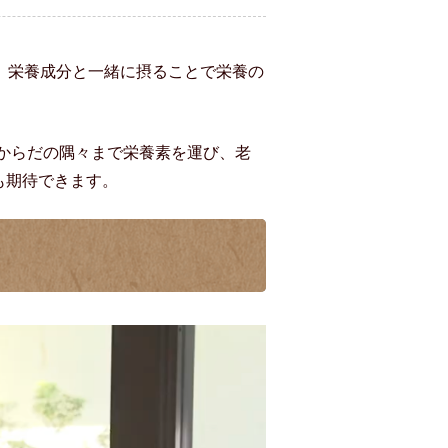
。栄養成分と一緒に摂ることで栄養の
からだの隅々まで栄養素を運び、老
も期待できます。