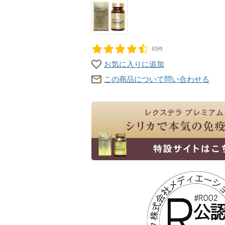
83件
お気に入りに追加
この商品について問い合わせる