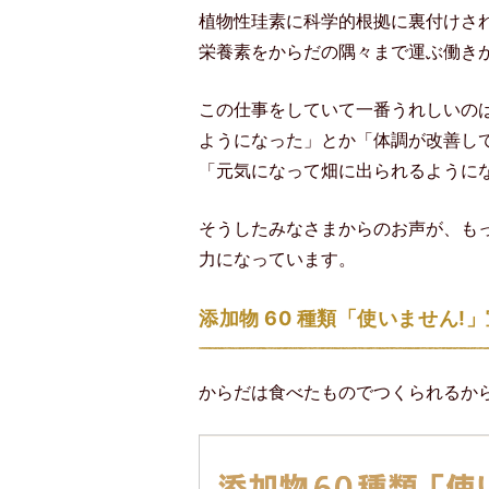
植物性珪素に科学的根拠に裏付けさ
栄養素をからだの隅々まで運ぶ働き
この仕事をしていて一番うれしいの
ようになった」とか「体調が改善し
「元気になって畑に出られるように
そうしたみなさまからのお声が、も
力になっています。
添加物 60 種類「使いません!
からだは食べたものでつくられるか