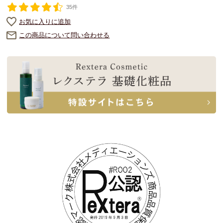
35件
お気に入りに追加
この商品について問い合わせる