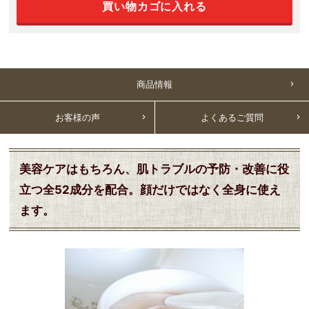
買い物カゴに入れる
商品情報
お客様の声
よくあるご質問
美容ケアはもちろん、肌トラブルの予防・改善に役
立つ全52成分を配合。顔だけではなく全身に使え
ます。