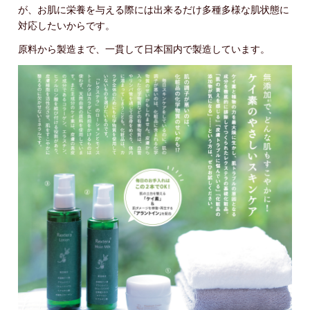
が、お肌に栄養を与える際には出来るだけ多種多様な肌状態に
対応したいからです。
原料から製造まで、一貫して日本国内で製造しています。