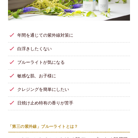
年間を通じての紫外線対策に
白浮きしたくない
ブルーライトが気になる
敏感な肌、お子様に
クレジングを簡単にしたい
日焼け止め特有の香りが苦手
「第三の紫外線」ブルーライトとは？