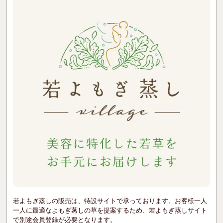
若よもぎ蒸しの販売は、特設サイトで承っております。お客様一人
一人に最適なよもぎ蒸しの草を提案するため、若よもぎ蒸しサイト
で別途会員登録が必要となります。