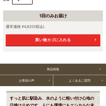
1回のみお届け
通常価格
¥4,620
(税込)
買い物カゴに入れる
商品情報
お客様の声
よくあるご質問
すっと肌に馴染み、水のように軽い付け心地の
日焼け止めです。人にも環境にもエシカルな未