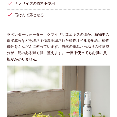
ナノサイズの原料不使用
石けんで落とせる
ラベンダーウォーター、クマイザサ葉エキスのほか、植物中の
保湿成分などを壊さず低温圧縮された植物オイルを配合。植物
成分をふんだんに使っています。自然の恵みたっぷりの植物成
分が、艶のある輝く肌に整えます。
一日中使ってもお肌に負
担がかかりません。