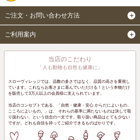
ご注文・お問い合わせ方法
＋
ご利用案内
＋
当店のこだわり
「人も動物も自然も健康に」
スローヴィレッジでは、品数の多さではなく、品質の高さを重視し
ています。これならお客さまに喜んでいただける！という本物だけ
を販売して3万人以上の会員様に支えられています。
当店のコンセプトである、「自然・健康・安心 からだによいもの、
こころによいもの。」は、 それらの基準に満たないものは決して取
り扱わない、という信念の一文です。取り扱い商品はとても少ない
ですが、どれも自信を持ってご紹介できるものばかりです。