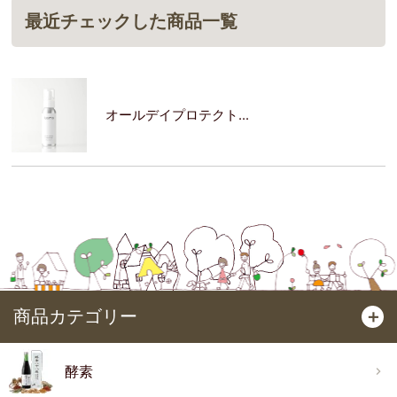
最近チェックした商品一覧
オールデイプロテクト...
商品カテゴリー
＋
酵素