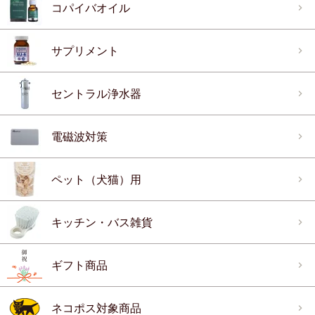
コパイバオイル
サプリメント
セントラル浄水器
電磁波対策
ペット（犬猫）用
キッチン・バス雑貨
ギフト商品
ネコポス対象商品