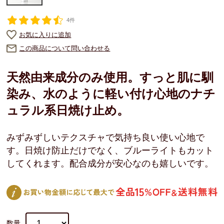
4件
お気に入りに追加
この商品について問い合わせる
天然由来成分のみ使用。すっと肌に馴
染み、水のように軽い付け心地のナチ
ュラル系日焼け止め。
みずみずしいテクスチャで気持ち良い使い心地で
す。日焼け防止だけでなく、ブルーライトもカット
してくれます。配合成分が安心なのも嬉しいです。
数量