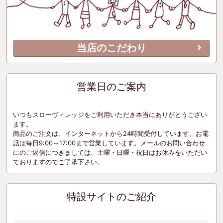
当店のこだわり
営業日のご案内
いつもスローヴィレッジをご利用いただき本当にありがとうござい
ます。
商品のご注文は、インターネットから24時間受付しています。お電
話は毎日9:00～17:00まで営業しています。メールのお問い合わせ
にのご返信につきましては、土曜・日曜・祝日はお休みをいただい
ておりますのでご了承下さい。
特設サイトのご紹介