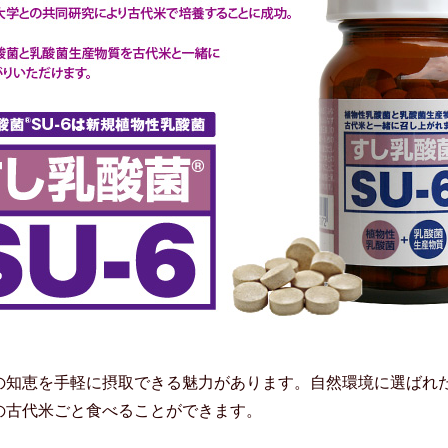
の知恵を手軽に摂取できる魅力があります。自然環境に選ばれ
の古代米ごと食べることができます。