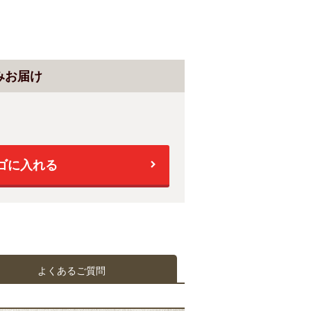
みお届け
ゴに入れる
よくあるご質問