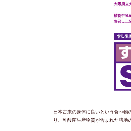
日本古来の身体に良いという食べ物
り、乳酸菌生産物質が含まれた培地