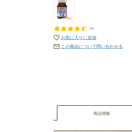
2件
お気に入りに追加
この商品について問い合わせる
商品情報