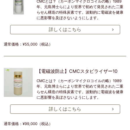
CMCとは？（カーボンマイクロコイルの略）1989
年、元島博士らにより世界で初めて発見された二重
らせん構造の特殊炭素です。波動的に電磁波を健康
に悪影響を及ぼさないようにします。
詳しくはこちら
通常価格：¥55,000（税込）
【電磁波防止】CMCスタビライザー10
CMCとは？（カーボンマイクロコイルの略）1989
年、元島博士らにより世界で初めて発見された二重
らせん構造の特殊炭素です。波動的に電磁波を健康
に悪影響を及ぼさないようにします。
詳しくはこちら
通常価格：¥99,000（税込）