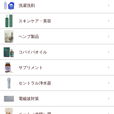
洗濯洗剤
スキンケア・美容
ヘンプ製品
コパイバオイル
サプリメント
セントラル浄水器
電磁波対策