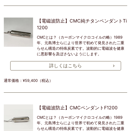
【電磁波防止】CMC純チタンペンダントTi
1200
CMCとは？（カーボンマイクロコイルの略）1989
年、元島博士らにより世界で初めて発見された二重
らせん構造の特殊炭素です。波動的に電磁波を健康
に悪影響を及ぼさないようにします。
詳しくはこちら
通常価格：¥59,400（税込）
【電磁波防止】CMCペンダントF1200
CMCとは？（カーボンマイクロコイルの略）1989
年、元島博士らにより世界で初めて発見された二重
らせん構造の特殊炭素です。波動的に電磁波を健康