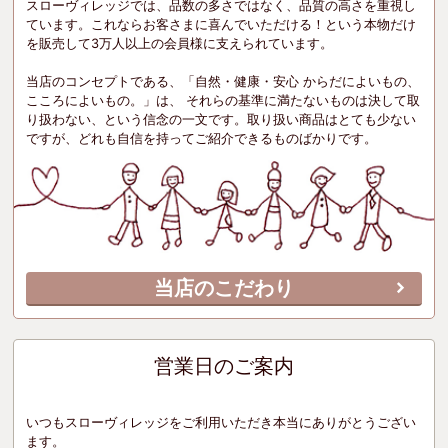
スローヴィレッジでは、品数の多さではなく、品質の高さを重視し
ています。これならお客さまに喜んでいただける！という本物だけ
を販売して3万人以上の会員様に支えられています。
当店のコンセプトである、「自然・健康・安心 からだによいもの、
こころによいもの。」は、 それらの基準に満たないものは決して取
り扱わない、という信念の一文です。取り扱い商品はとても少ない
ですが、どれも自信を持ってご紹介できるものばかりです。
当店のこだわり
営業日のご案内
いつもスローヴィレッジをご利用いただき本当にありがとうござい
ます。