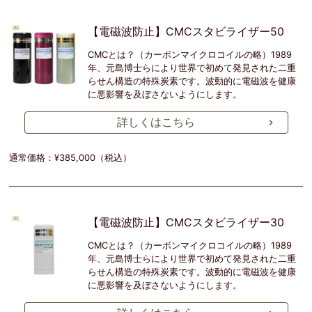
【電磁波防止】CMCスタビライザー50
CMCとは？（カーボンマイクロコイルの略）1989
年、元島博士らにより世界で初めて発見された二重
らせん構造の特殊炭素です。波動的に電磁波を健康
に悪影響を及ぼさないようにします。
詳しくはこちら
通常価格：¥385,000（税込）
【電磁波防止】CMCスタビライザー30
CMCとは？（カーボンマイクロコイルの略）1989
年、元島博士らにより世界で初めて発見された二重
らせん構造の特殊炭素です。波動的に電磁波を健康
に悪影響を及ぼさないようにします。