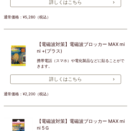
詳しくはこちら
通常価格：¥5,280（税込）
【電磁波対策】電磁波ブロッカー MAX mi
ni +(プラス)
携帯電話（スマホ）や電化製品などに貼ることがで
きます。
詳しくはこちら
通常価格：¥2,200（税込）
【電磁波対策】電磁波ブロッカー MAX mi
ni 5Ｇ