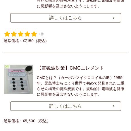
らせん構造の特殊炭素です。波動的に電磁波を健康
に悪影響を及ぼさないようにします。
詳しくはこちら
1件
通常価格：¥7,150（税込）
【電磁波対策】CMCエレメント
CMCとは？（カーボンマイクロコイルの略）1989
年、元島博士らにより世界で初めて発見された二重
らせん構造の特殊炭素です。波動的に電磁波を健康
に悪影響を及ぼさないようにします。
詳しくはこちら
通常価格：¥5,500（税込）