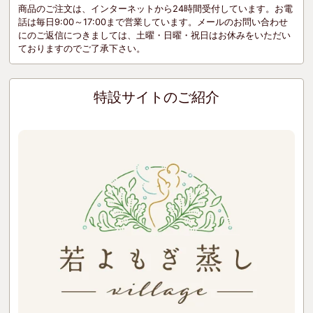
商品のご注文は、インターネットから24時間受付しています。お電
話は毎日9:00～17:00まで営業しています。メールのお問い合わせ
にのご返信につきましては、土曜・日曜・祝日はお休みをいただい
ておりますのでご了承下さい。
特設サイトのご紹介