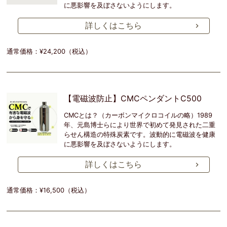
に悪影響を及ぼさないようにします。
詳しくはこちら
通常価格：¥24,200（税込）
【電磁波防止】CMCペンダントC500
CMCとは？（カーボンマイクロコイルの略）1989
年、元島博士らにより世界で初めて発見された二重
らせん構造の特殊炭素です。波動的に電磁波を健康
に悪影響を及ぼさないようにします。
詳しくはこちら
通常価格：¥16,500（税込）