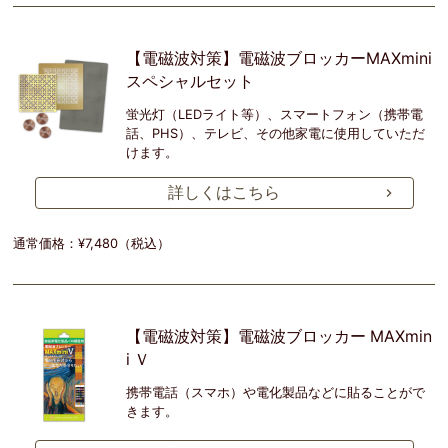
【電磁波対策】電磁波ブロッカーMAXmini
スペシャルセット
蛍光灯（LEDライト等）、スマートフォン（携帯電
話、PHS）、テレビ、その他家電に使用していただ
けます。
詳しくはこちら
通常価格：¥7,480（税込）
【電磁波対策】電磁波ブロッカー MAXmin
i Ｖ
携帯電話（スマホ）や電化製品などに貼ることがで
きます。