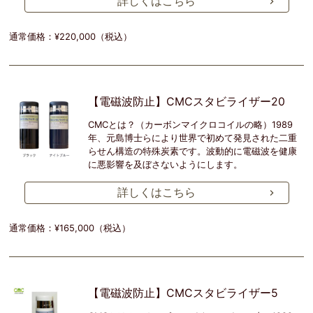
詳しくはこちら
通常価格：¥220,000（税込）
【電磁波防止】CMCスタビライザー20
CMCとは？（カーボンマイクロコイルの略）1989
年、元島博士らにより世界で初めて発見された二重
らせん構造の特殊炭素です。波動的に電磁波を健康
に悪影響を及ぼさないようにします。
詳しくはこちら
通常価格：¥165,000（税込）
【電磁波防止】CMCスタビライザー5