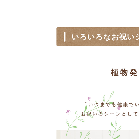
いろいろなお祝い