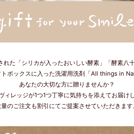
された「シリカが入ったおいしい酵素」「酵素八十
ボックスに入った洗濯用洗剤「All things in Na
あなたの大切な方に贈りませんか？
ヴィレッジが1つ1つ丁寧に気持ちを添えてお届け
大量のご注文も割引にてご提案させていただきます