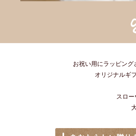
お祝い用にラッピング
オリジナルギフト
スロー