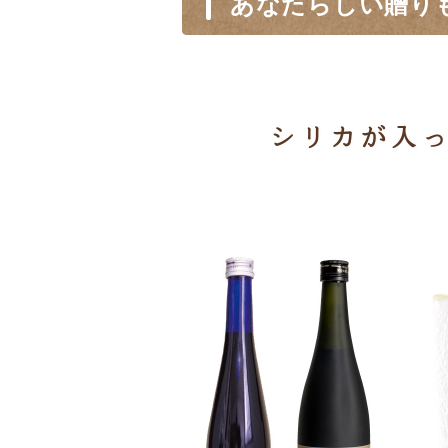
あなたらしい贈り