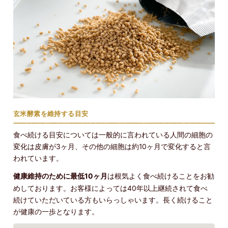
玄米酵素を維持する目安
食べ続ける目安については一般的に言われている人間の細胞の
変化は皮膚が3ヶ月、その他の細胞は約10ヶ月で変化すると言
われています。
健康維持のために最低10ヶ月
は根気よく食べ続けることをお勧
めしております。お客様によっては40年以上継続されて食べ
続けていただいている方もいらっしゃいます。長く続けること
が健康の一歩となります。